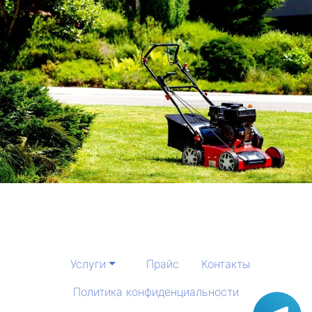
Услуги
Прайс
Контакты
Политика конфиденциальности