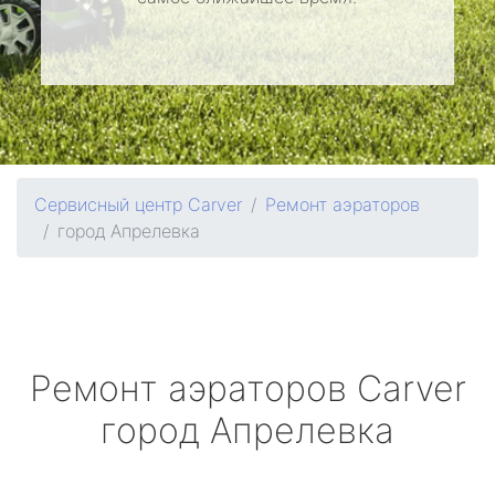
Сервисный центр Carver
Ремонт аэраторов
город Апрелевка
Ремонт аэраторов
Carver
город Апрелевка