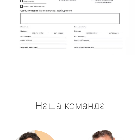
Наша команда