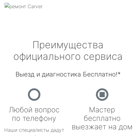
Преимущества
официального сервиса
Выезд и диагностика Бесплатно!*
Любой вопрос
Мастер
по телефону
бесплатно
выезжает на дом
Наши специалисты дадут