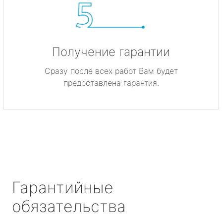
Получение гарантии
Сразу после всех работ Вам будет
предоставлена гарантия.
Гарантийные
обязательства