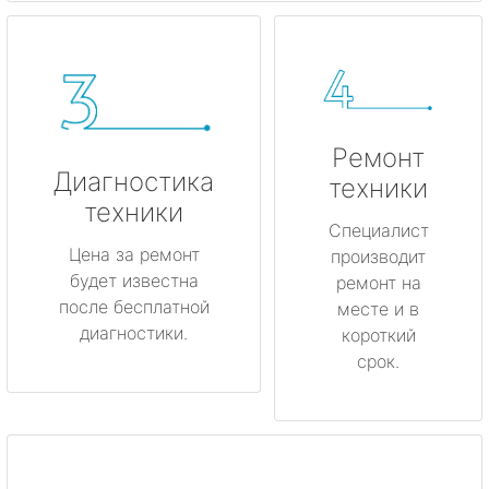
Ремонт
Диагностика
техники
техники
Специалист
Цена за ремонт
производит
будет известна
ремонт на
после бесплатной
месте и в
диагностики.
короткий
срок.