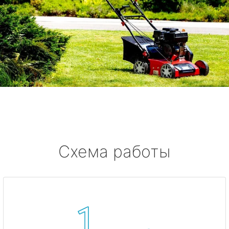
Схема работы