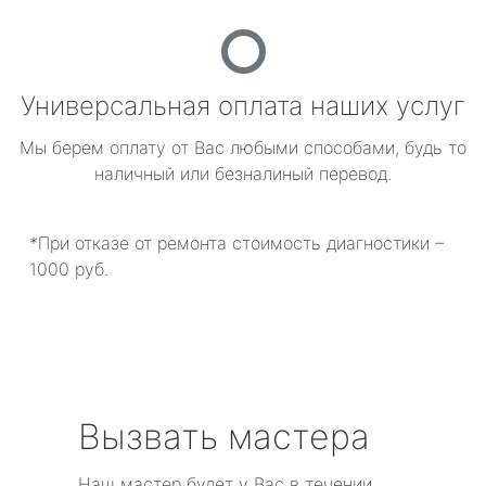
Универсальная оплата наших услуг
Мы берем оплату от Вас любыми способами, будь то
наличный или безналиный перевод.
*При отказе от ремонта стоимость диагностики –
1000 руб.
Вызвать мастера
Наш мастер будет у Вас в течении