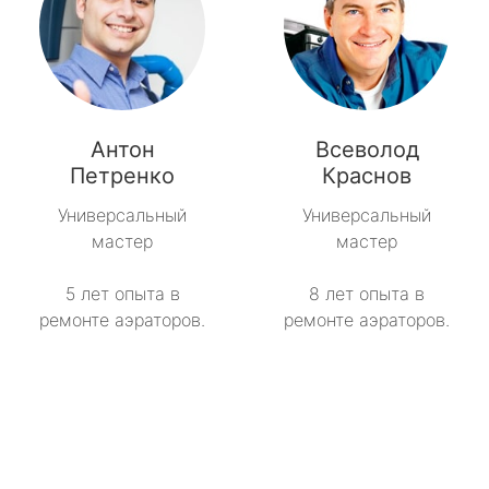
Антон
Всеволод
Петренко
Краснов
Универсальный
Универсальный
мастер
мастер
5 лет опыта в
8 лет опыта в
ремонте аэраторов.
ремонте аэраторов.