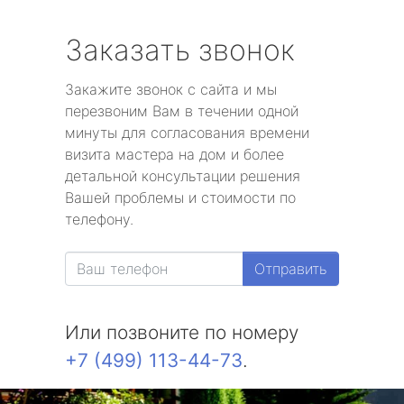
Заказать звонок
Закажите звонок с сайта и мы
перезвоним Вам в течении одной
минуты для согласования времени
визита мастера на дом и более
детальной консультации решения
Вашей проблемы и стоимости по
телефону.
Отправить
Или позвоните по номеру
+7 (499) 113-44-73
.