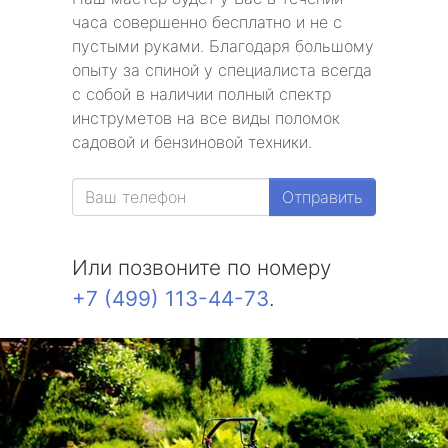
часа совершенно бесплатно и не с
пустыми руками. Благодаря большому
опыту за спиной у специалиста всегда
с собой в наличии полный спектр
инструметов на все виды поломок
садовой и бензиновой техники.
Отправить
Или позвоните по номеру
+7 (499) 113-44-73
.