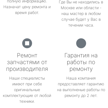
полную информацию.
Где Вы не находились в
Назначат цену ремонта и
Москве или области -
время работ.
наш мастер в любом
случае будет у Вас в
течении часа.
Ремонт
Гарантия на
запчастями от
работы по
производителя
ремонту
Наши специалисты
Наша компания
имеют при себе
предоставляет гарантию
оригинальные
на выполненые работы по
комплектующие от любой
ремонту до 2 лет.
техники.