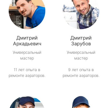
Дмитрий
Дмитрий
Аркадьевич
Зарубов
Универсальный
Универсальный
мастер
мастер
11 лет опыта в
9 лет опыта в
ремонте аэраторов.
ремонте аэраторов.