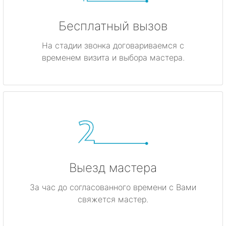
Бесплатный вызов
На стадии звонка договариваемся с
временем визита и выбора мастера.
Выезд мастера
За час до согласованного времени с Вами
свяжется мастер.