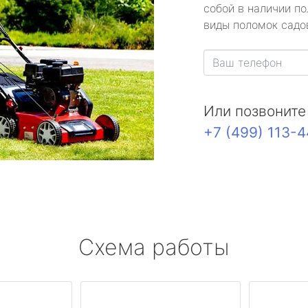
собой в наличии по
виды поломок садов
Или позвоните
+7 (499) 113-
Схема работы