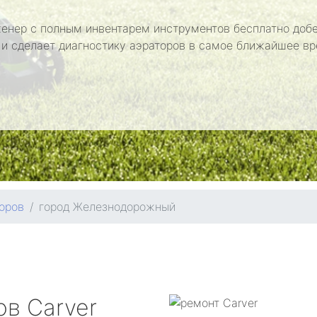
енер с полным инвентарем инструментов бесплатно добе
 и сделает диагностику аэраторов в самое ближайшее вр
оров
город Железнодорожный
ров
Carver