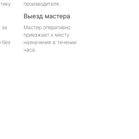
тику.
производителя.
Выезд мастера
 за
Мастер оперативно
приезжает к месту
 без
назначения в течении
часа.