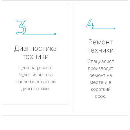
Ремонт
Диагностика
техники
техники
Специалист
Цена за ремонт
производит
будет известна
ремонт на
после бесплатной
месте и в
диагностики.
короткий
срок.