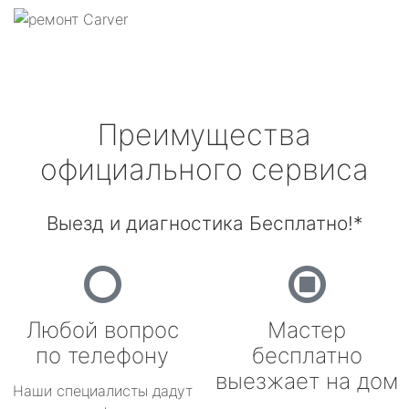
Преимущества
официального сервиса
Выезд и диагностика Бесплатно!*
Любой вопрос
Мастер
по телефону
бесплатно
выезжает на дом
Наши специалисты дадут