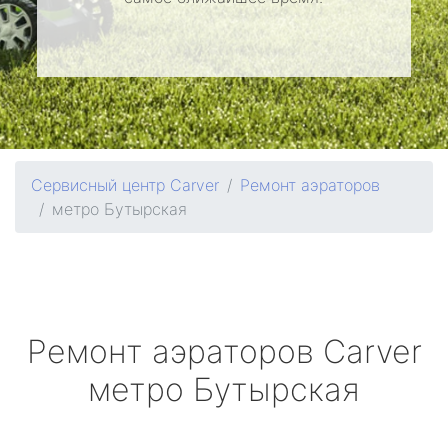
Сервисный центр Carver
Ремонт аэраторов
метро Бутырская
Ремонт аэраторов
Carver
метро Бутырская