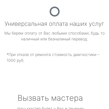
Универсальная оплата наших услуг
Мы берем оплату от Вас любыми способами, будь то
наличный или безналиный перевод.
*При отказе от ремонта стоимость диагностики –
1000 руб.
Вызвать мастера
Наш мастер будет у Вас в течении