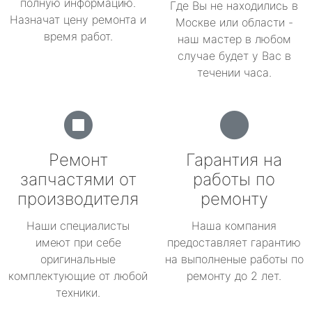
полную информацию.
Где Вы не находились в
Назначат цену ремонта и
Москве или области -
время работ.
наш мастер в любом
случае будет у Вас в
течении часа.
Ремонт
Гарантия на
запчастями от
работы по
производителя
ремонту
Наши специалисты
Наша компания
имеют при себе
предоставляет гарантию
оригинальные
на выполненые работы по
комплектующие от любой
ремонту до 2 лет.
техники.