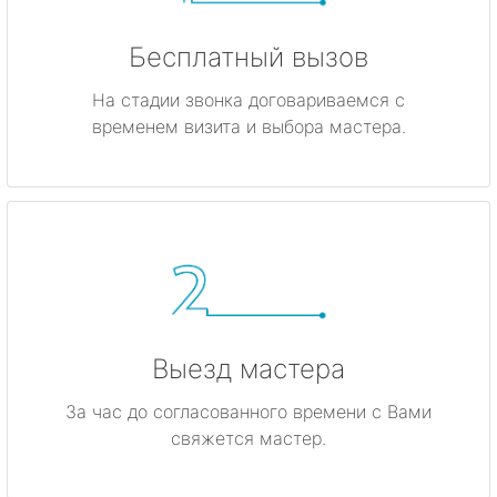
Бесплатный вызов
На стадии звонка договариваемся с
временем визита и выбора мастера.
Выезд мастера
За час до согласованного времени с Вами
свяжется мастер.