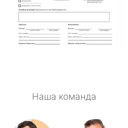
Наша команда