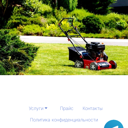
Услуги
Прайс
Контакты
Политика конфиденциальности