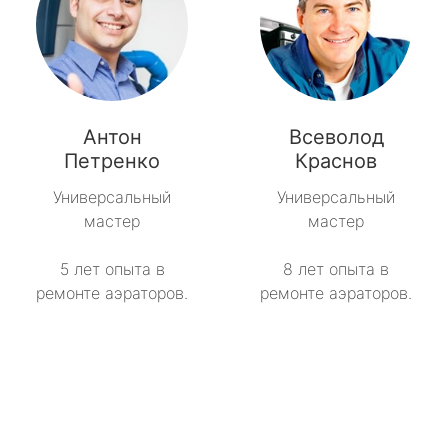
Антон
Всеволод
Петренко
Краснов
Универсальный
Универсальный
мастер
мастер
5 лет опыта в
8 лет опыта в
ремонте аэраторов.
ремонте аэраторов.