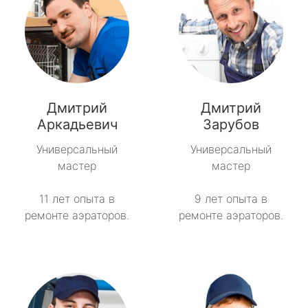
Дмитрий
Дмитрий
Аркадьевич
Зарубов
Универсальный
Универсальный
мастер
мастер
11 лет опыта в
9 лет опыта в
ремонте аэраторов.
ремонте аэраторов.