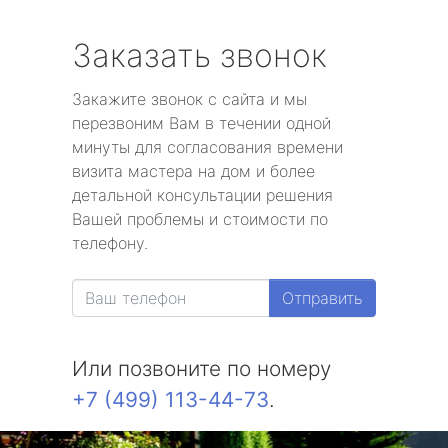
Заказать звонок
Закажите звонок с сайта и мы
перезвоним Вам в течении одной
минуты для согласования времени
визита мастера на дом и более
детальной консультации решения
Вашей проблемы и стоимости по
телефону.
Отправить
Или позвоните по номеру
+7 (499) 113-44-73
.