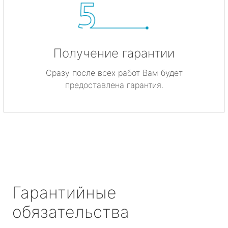
Получение гарантии
Сразу после всех работ Вам будет
предоставлена гарантия.
Гарантийные
обязательства