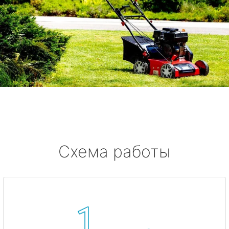
Схема работы