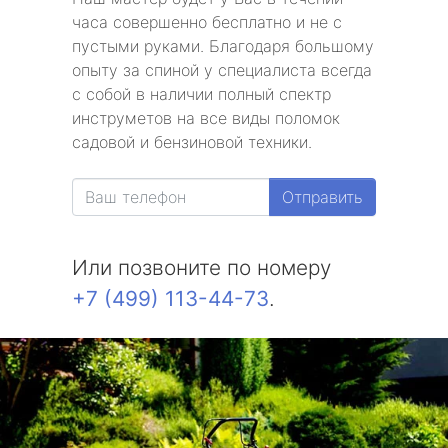
часа совершенно бесплатно и не с
пустыми руками. Благодаря большому
опыту за спиной у специалиста всегда
с собой в наличии полный спектр
инструметов на все виды поломок
садовой и бензиновой техники.
Отправить
Или позвоните по номеру
+7 (499) 113-44-73
.