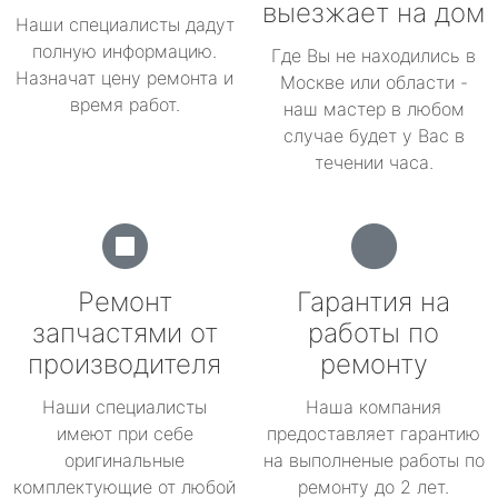
выезжает на дом
Наши специалисты дадут
полную информацию.
Где Вы не находились в
Назначат цену ремонта и
Москве или области -
время работ.
наш мастер в любом
случае будет у Вас в
течении часа.
Ремонт
Гарантия на
запчастями от
работы по
производителя
ремонту
Наши специалисты
Наша компания
имеют при себе
предоставляет гарантию
оригинальные
на выполненые работы по
комплектующие от любой
ремонту до 2 лет.