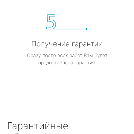
Получение гарантии
Сразу после всех работ Вам будет
предоставлена гарантия.
Гарантийные