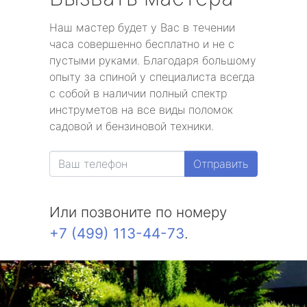
Наш мастер будет у Вас в течении
часа совершенно бесплатно и не с
пустыми руками. Благодаря большому
опыту за спиной у специалиста всегда
с собой в наличии полный спектр
инструметов на все виды поломок
садовой и бензиновой техники.
Отправить
Или позвоните по номеру
+7 (499) 113-44-73
.