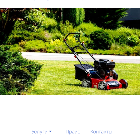
Услуги
Прайс
Контакты