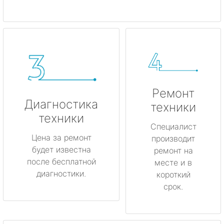
Ремонт
Диагностика
техники
техники
Специалист
Цена за ремонт
производит
будет известна
ремонт на
после бесплатной
месте и в
диагностики.
короткий
срок.