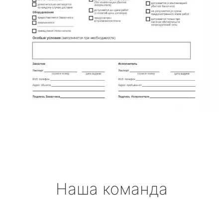
Наша команда