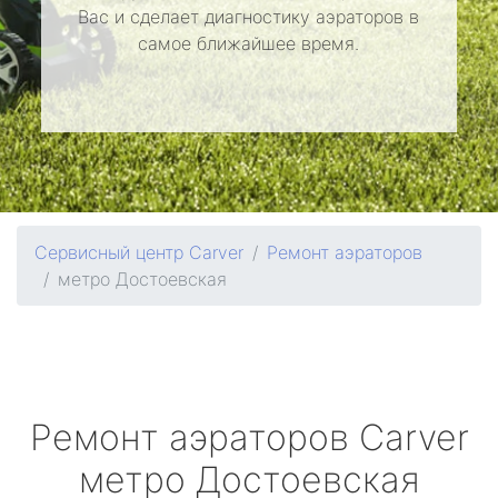
Вас и сделает диагностику аэраторов в
самое ближайшее время.
Сервисный центр Carver
Ремонт аэраторов
метро Достоевская
Ремонт аэраторов
Carver
метро Достоевская