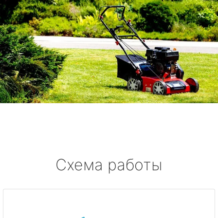
Схема работы