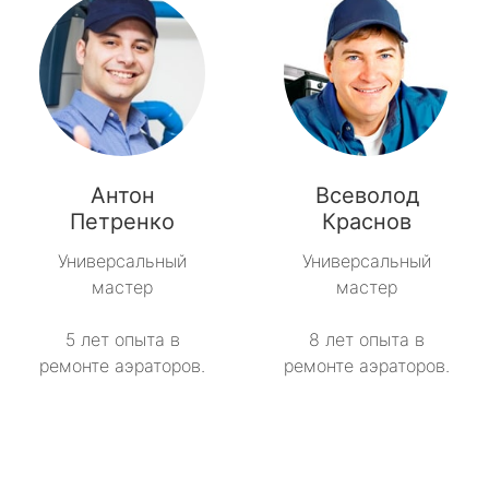
Антон
Всеволод
Петренко
Краснов
Универсальный
Универсальный
мастер
мастер
5 лет опыта в
8 лет опыта в
ремонте аэраторов.
ремонте аэраторов.