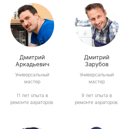
Дмитрий
Дмитрий
Аркадьевич
Зарубов
Универсальный
Универсальный
мастер
мастер
11 лет опыта в
9 лет опыта в
ремонте аэраторов.
ремонте аэраторов.