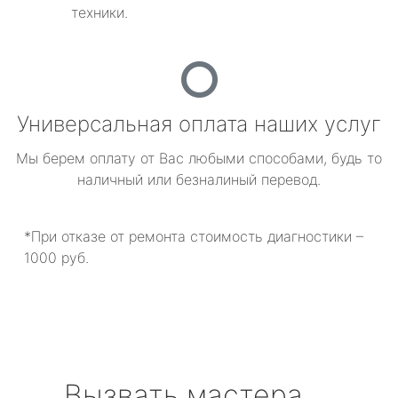
техники.
Универсальная оплата наших услуг
Мы берем оплату от Вас любыми способами, будь то
наличный или безналиный перевод.
*При отказе от ремонта стоимость диагностики –
1000 руб.
Вызвать мастера