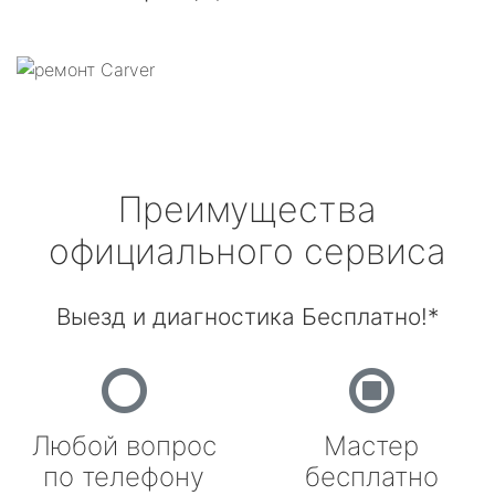
Преимущества
официального сервиса
Выезд и диагностика Бесплатно!*
Любой вопрос
Мастер
по телефону
бесплатно