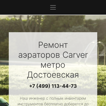
Ремонт
аэраторов
Carver
метро
Достоевская
+7 (499) 113-44-73
Наш инженер с полным инвентарем
инструментов бесплатно доберется до