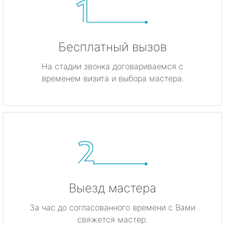
Бесплатный вызов
На стадии звонка договариваемся с
временем визита и выбора мастера.
Выезд мастера
За час до согласованного времени с Вами
свяжется мастер.