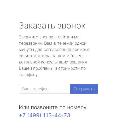
Заказать звонок
Закажите звонок с сайта и мы
перезвоним Вам в течении одной
минуты для согласования времени
визита мастера на дом и более
детальной консультации решения
Вашей проблемы и стоимости по
телефону.
Отправить
Или позвоните по номеру
+7 (499) 113-44-73
.