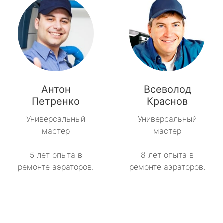
Антон
Всеволод
Петренко
Краснов
Универсальный
Универсальный
мастер
мастер
5 лет опыта в
8 лет опыта в
ремонте аэраторов.
ремонте аэраторов.