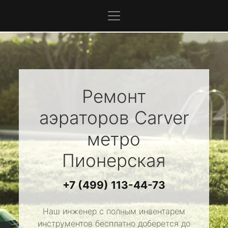
Ремонт
аэраторов
Carver
метро
Пионерская
+7 (499) 113-44-73
Наш инженер с полным инвентарем
инструментов бесплатно доберется до