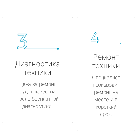
Ремонт
Диагностика
техники
техники
Специалист
Цена за ремонт
производит
будет известна
ремонт на
после бесплатной
месте и в
диагностики.
короткий
срок.