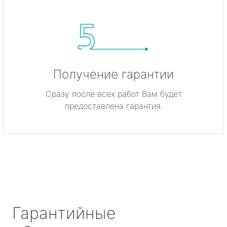
Получение гарантии
Сразу после всех работ Вам будет
предоставлена гарантия.
Гарантийные