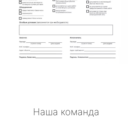
Наша команда