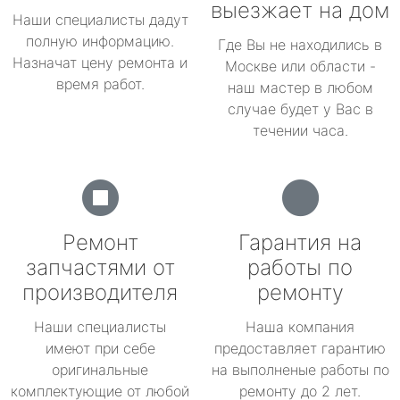
выезжает на дом
Наши специалисты дадут
полную информацию.
Где Вы не находились в
Назначат цену ремонта и
Москве или области -
время работ.
наш мастер в любом
случае будет у Вас в
течении часа.
Ремонт
Гарантия на
запчастями от
работы по
производителя
ремонту
Наши специалисты
Наша компания
имеют при себе
предоставляет гарантию
оригинальные
на выполненые работы по
комплектующие от любой
ремонту до 2 лет.