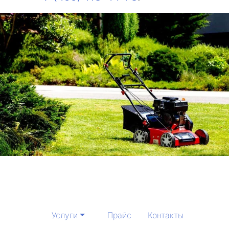
Услуги
Прайс
Контакты