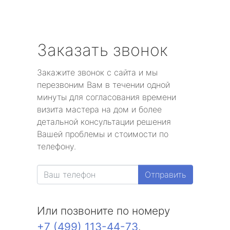
Заказать звонок
Закажите звонок с сайта и мы
перезвоним Вам в течении одной
минуты для согласования времени
визита мастера на дом и более
детальной консультации решения
Вашей проблемы и стоимости по
телефону.
Отправить
Или позвоните по номеру
+7 (499) 113-44-73
.