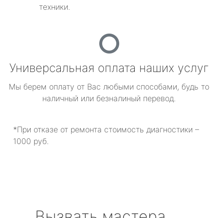
техники.
Универсальная оплата наших услуг
Мы берем оплату от Вас любыми способами, будь то
наличный или безналиный перевод.
*При отказе от ремонта стоимость диагностики –
1000 руб.
Вызвать мастера