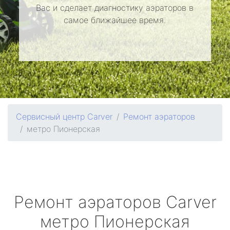
Вас и сделает диагностику аэраторов в
самое ближайшее время.
Сервисный центр Carver
Ремонт аэраторов
метро Пионерская
Ремонт аэраторов
Carver
метро Пионерская