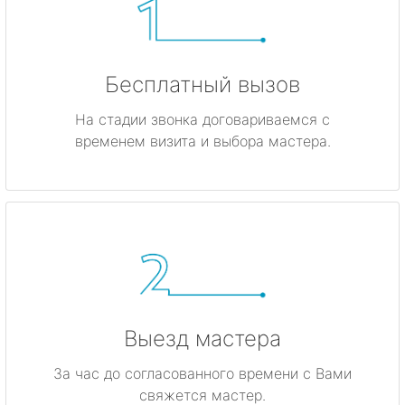
Бесплатный вызов
На стадии звонка договариваемся с
временем визита и выбора мастера.
Выезд мастера
За час до согласованного времени с Вами
свяжется мастер.