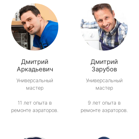
Дмитрий
Дмитрий
Аркадьевич
Зарубов
Универсальный
Универсальный
мастер
мастер
11 лет опыта в
9 лет опыта в
ремонте аэраторов.
ремонте аэраторов.