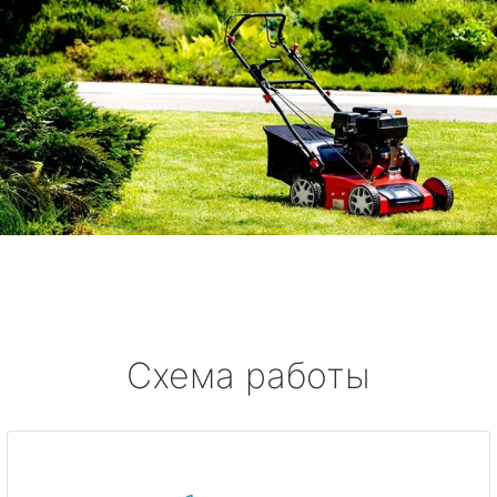
Схема работы