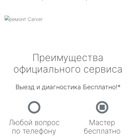
Преимущества
официального сервиса
Выезд и диагностика Бесплатно!*
Любой вопрос
Мастер
по телефону
бесплатно