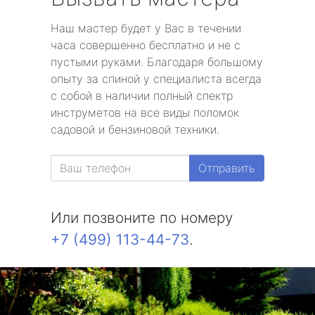
Наш мастер будет у Вас в течении
часа совершенно бесплатно и не с
пустыми руками. Благодаря большому
опыту за спиной у специалиста всегда
с собой в наличии полный спектр
инструметов на все виды поломок
садовой и бензиновой техники.
Отправить
Или позвоните по номеру
+7 (499) 113-44-73
.