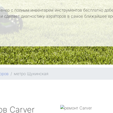
енер с полным инвентарем инструментов бесплатно добе
 и сделает диагностику аэраторов в самое ближайшее вр
оров
метро Щукинская
ров
Carver