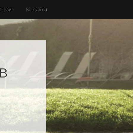
Прайс
Контакты
в