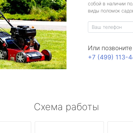
собой в наличии по
виды поломок садов
Или позвоните
+7 (499) 113-
Схема работы