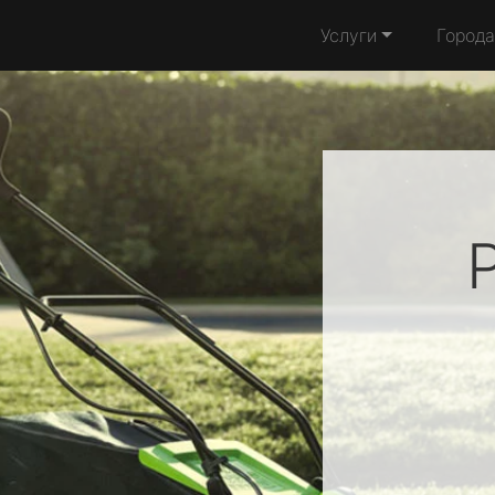
Услуги
Города