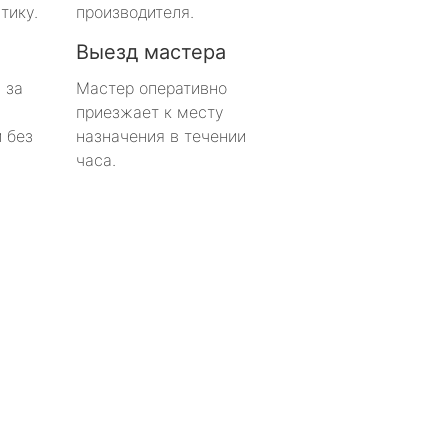
тику.
производителя.
Выезд мастера
 за
Мастер оперативно
приезжает к месту
 без
назначения в течении
часа.