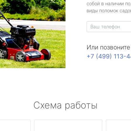
собой в наличии по
виды поломок садов
Или позвоните
+7 (499) 113-
Схема работы