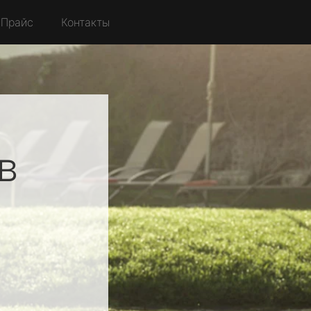
Прайс
Контакты
в