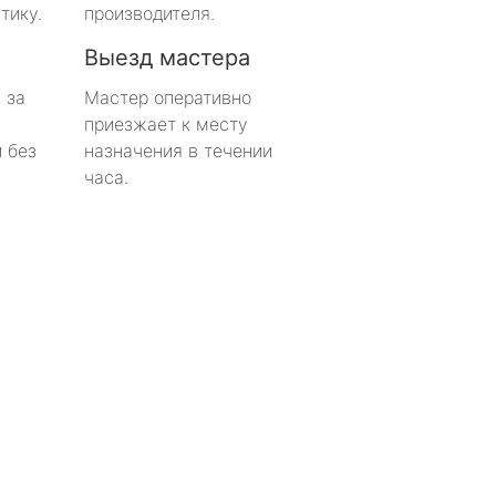
тику.
производителя.
Выезд мастера
 за
Мастер оперативно
приезжает к месту
 без
назначения в течении
часа.