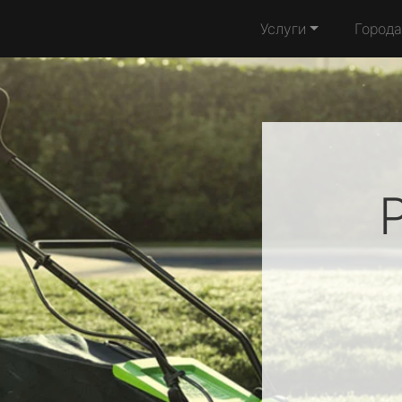
Услуги
Города