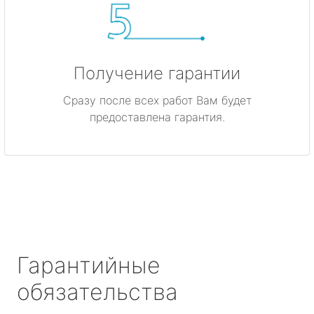
Получение гарантии
Сразу после всех работ Вам будет
предоставлена гарантия.
Гарантийные
обязательства