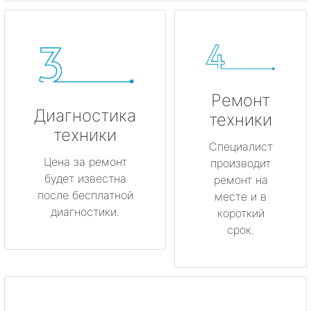
Ремонт
Диагностика
техники
техники
Специалист
Цена за ремонт
производит
будет известна
ремонт на
после бесплатной
месте и в
диагностики.
короткий
срок.