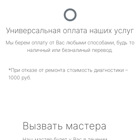
Универсальная оплата наших услуг
Мы берем оплату от Вас любыми способами, будь то
наличный или безналиный перевод.
*При отказе от ремонта стоимость диагностики –
1000 руб.
Вызвать мастера
Наш мастер будет у Вас в течении