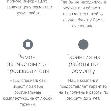
полную информацию.
Где Вы не находились в
Назначат цену ремонта и
Москве или области -
время работ.
наш мастер в любом
случае будет у Вас в
течении часа.
Ремонт
Гарантия на
запчастями от
работы по
производителя
ремонту
Наши специалисты
Наша компания
имеют при себе
предоставляет гарантию
оригинальные
на выполненые работы по
комплектующие от любой
ремонту до 2 лет.
техники.