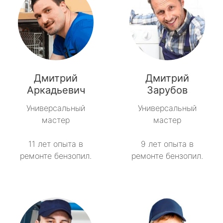
Дмитрий
Дмитрий
Аркадьевич
Зарубов
Универсальный
Универсальный
мастер
мастер
11 лет опыта в
9 лет опыта в
ремонте бензопил.
ремонте бензопил.