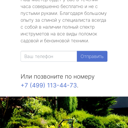
часа совершенно бесплатно и не с
пустыми руками. Благодаря большому
опыту за спиной у специалиста всегда
с собой в наличии полный спектр
инструметов на все виды поломок
садовой и бензиновой техники.
Отправить
Или позвоните по номеру
+7 (499) 113-44-73
.