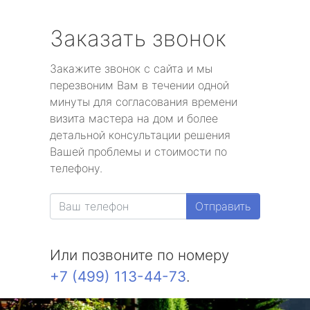
Заказать звонок
Закажите звонок с сайта и мы
перезвоним Вам в течении одной
минуты для согласования времени
визита мастера на дом и более
детальной консультации решения
Вашей проблемы и стоимости по
телефону.
Отправить
Или позвоните по номеру
+7 (499) 113-44-73
.