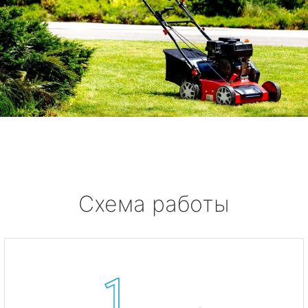
Схема работы