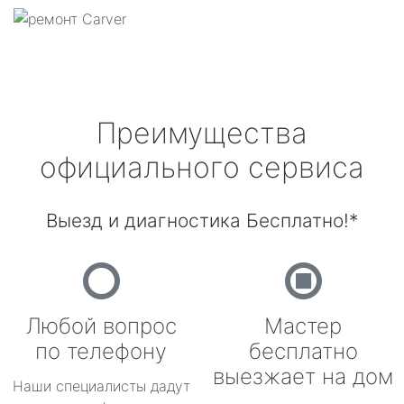
Преимущества
официального сервиса
Выезд и диагностика Бесплатно!*
Любой вопрос
Мастер
по телефону
бесплатно
выезжает на дом
Наши специалисты дадут