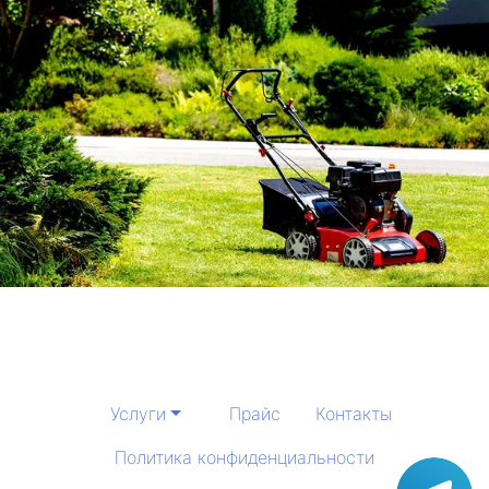
Услуги
Прайс
Контакты
Политика конфиденциальности