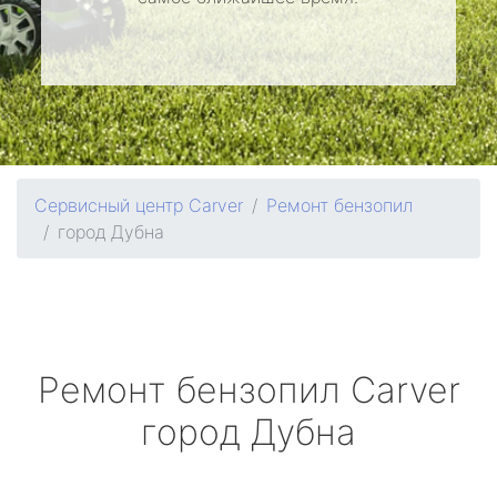
Сервисный центр Carver
Ремонт бензопил
город Дубна
Ремонт бензопил
Carver
город Дубна