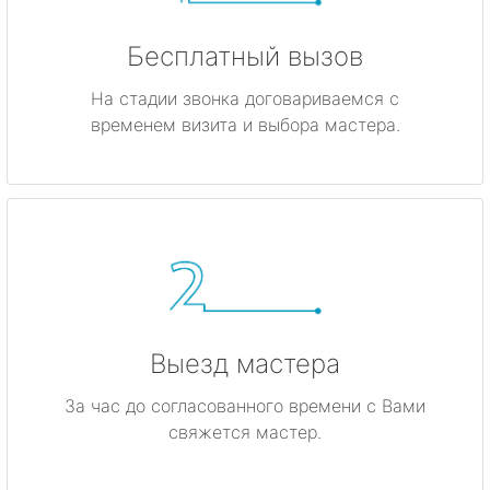
Бесплатный вызов
На стадии звонка договариваемся с
временем визита и выбора мастера.
Выезд мастера
За час до согласованного времени с Вами
свяжется мастер.