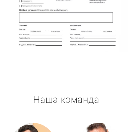
Наша команда