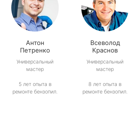
Антон
Всеволод
Петренко
Краснов
Универсальный
Универсальный
мастер
мастер
5 лет опыта в
8 лет опыта в
ремонте бензопил.
ремонте бензопил.