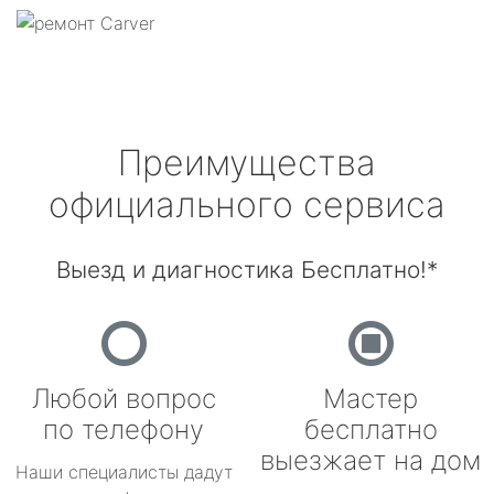
Преимущества
официального сервиса
Выезд и диагностика Бесплатно!*
Любой вопрос
Мастер
по телефону
бесплатно
выезжает на дом
Наши специалисты дадут