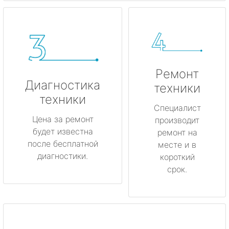
Ремонт
Диагностика
техники
техники
Специалист
Цена за ремонт
производит
будет известна
ремонт на
после бесплатной
месте и в
диагностики.
короткий
срок.