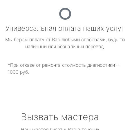
Универсальная оплата наших услуг
Мы берем оплату от Вас любыми способами, будь то
наличный или безналиный перевод.
*При отказе от ремонта стоимость диагностики –
1000 руб.
Вызвать мастера
Наш мастер будет у Вас в течении