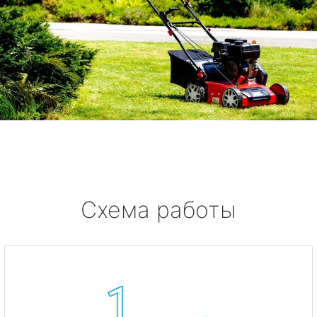
Схема работы