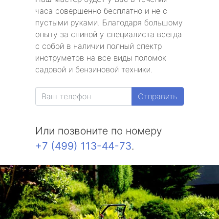
часа совершенно бесплатно и не с
пустыми руками. Благодаря большому
опыту за спиной у специалиста всегда
с собой в наличии полный спектр
инструметов на все виды поломок
садовой и бензиновой техники.
Отправить
Или позвоните по номеру
+7 (499) 113-44-73
.