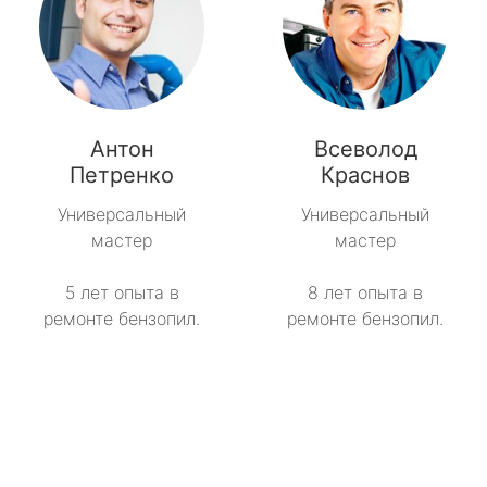
Антон
Всеволод
Петренко
Краснов
Универсальный
Универсальный
мастер
мастер
5 лет опыта в
8 лет опыта в
ремонте бензопил.
ремонте бензопил.