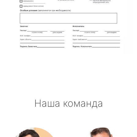
Наша команда