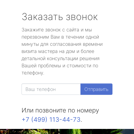
Заказать звонок
Закажите звонок с сайта и мы
перезвоним Вам в течении одной
минуты для согласования времени
визита мастера на дом и более
детальной консультации решения
Вашей проблемы и стоимости по
телефону.
Отправить
Или позвоните по номеру
+7 (499) 113-44-73
.