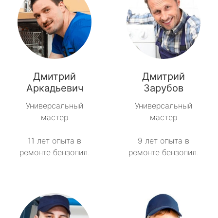
Дмитрий
Дмитрий
Аркадьевич
Зарубов
Универсальный
Универсальный
мастер
мастер
11 лет опыта в
9 лет опыта в
ремонте бензопил.
ремонте бензопил.