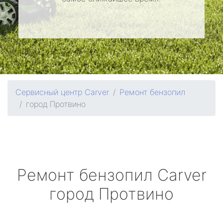
Сервисный центр Carver
Ремонт бензопил
город Протвино
Ремонт бензопил
Carver
город Протвино