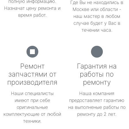
полную информацию.
Где Вы не находились в
Назначат цену ремонта и
Москве или области -
время работ.
наш мастер в любом
случае будет у Вас в
течении часа.
Ремонт
Гарантия на
запчастями от
работы по
производителя
ремонту
Наши специалисты
Наша компания
имеют при себе
предоставляет гарантию
оригинальные
на выполненые работы по
комплектующие от любой
ремонту до 2 лет.
техники.