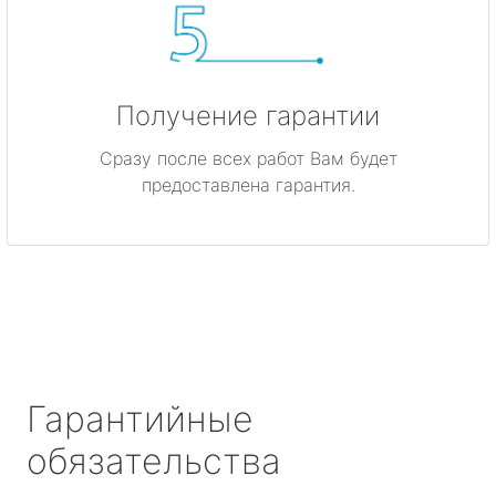
Получение гарантии
Сразу после всех работ Вам будет
предоставлена гарантия.
Гарантийные
обязательства