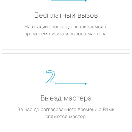
Бесплатный вызов
На стадии звонка договариваемся с
временем визита и выбора мастера.
Выезд мастера
За час до согласованного времени с Вами
свяжется мастер.