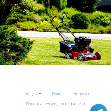
Услуги
Прайс
Контакты
Политика конфиденциальности