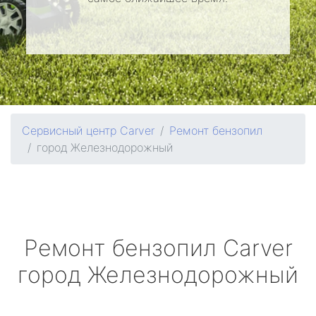
Сервисный центр Carver
Ремонт бензопил
город Железнодорожный
Ремонт бензопил
Carver
город Железнодорожный