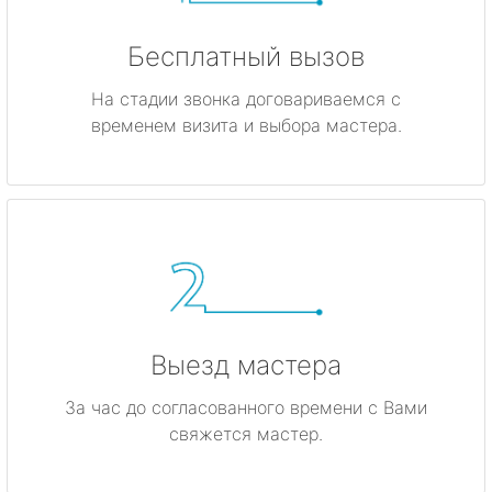
Бесплатный вызов
На стадии звонка договариваемся с
временем визита и выбора мастера.
Выезд мастера
За час до согласованного времени с Вами
свяжется мастер.