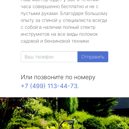
часа совершенно бесплатно и не с
пустыми руками. Благодаря большому
опыту за спиной у специалиста всегда
с собой в наличии полный спектр
инструметов на все виды поломок
садовой и бензиновой техники.
Отправить
Или позвоните по номеру
+7 (499) 113-44-73
.