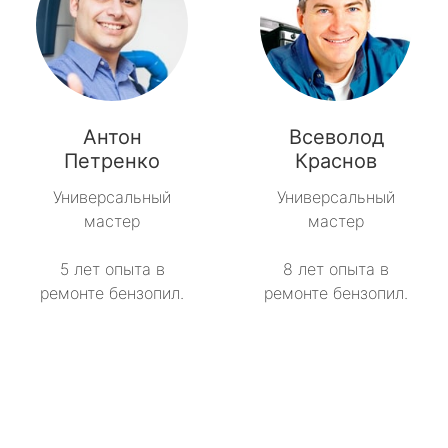
Антон
Всеволод
Петренко
Краснов
Универсальный
Универсальный
мастер
мастер
5 лет опыта в
8 лет опыта в
ремонте бензопил.
ремонте бензопил.