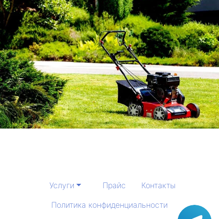
Услуги
Прайс
Контакты
Политика конфиденциальности