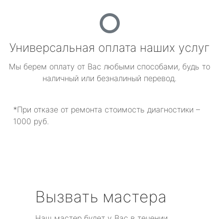
Универсальная оплата наших услуг
Мы берем оплату от Вас любыми способами, будь то
наличный или безналиный перевод.
*При отказе от ремонта стоимость диагностики –
1000 руб.
Вызвать мастера
Наш мастер будет у Вас в течении