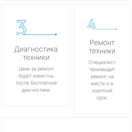
Ремонт
Диагностика
техники
техники
Специалист
Цена за ремонт
производит
будет известна
ремонт на
после бесплатной
месте и в
диагностики.
короткий
срок.