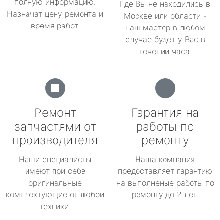
полную информацию.
Где Вы не находились в
Назначат цену ремонта и
Москве или области -
время работ.
наш мастер в любом
случае будет у Вас в
течении часа.
Ремонт
Гарантия на
запчастями от
работы по
производителя
ремонту
Наши специалисты
Наша компания
имеют при себе
предоставляет гарантию
оригинальные
на выполненые работы по
комплектующие от любой
ремонту до 2 лет.
техники.