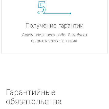
Получение гарантии
Сразу после всех работ Вам будет
предоставлена гарантия.
Гарантийные
обязательства