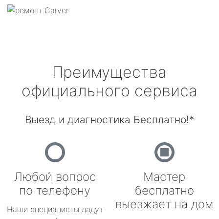
Преимущества
официального сервиса
Выезд и диагностика Бесплатно!*
Любой вопрос
Мастер
по телефону
бесплатно
выезжает на дом
Наши специалисты дадут