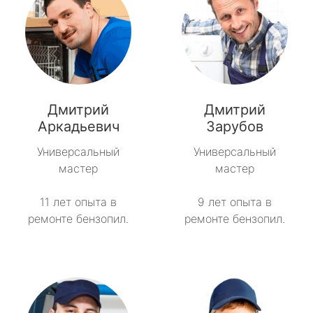
Дмитрий
Дмитрий
Аркадьевич
Зарубов
Универсальный
Универсальный
мастер
мастер
11 лет опыта в
9 лет опыта в
ремонте бензопил.
ремонте бензопил.