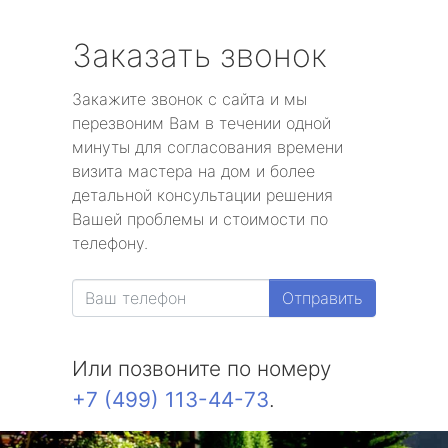
Заказать звонок
Закажите звонок с сайта и мы
перезвоним Вам в течении одной
минуты для согласования времени
визита мастера на дом и более
детальной консультации решения
Вашей проблемы и стоимости по
телефону.
Отправить
Или позвоните по номеру
+7 (499) 113-44-73
.