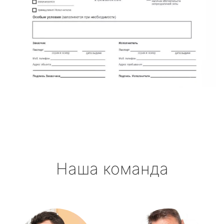
Наша команда