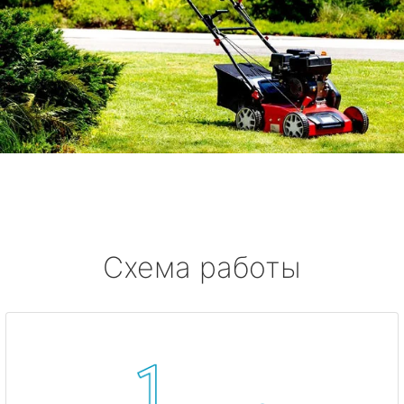
Схема работы