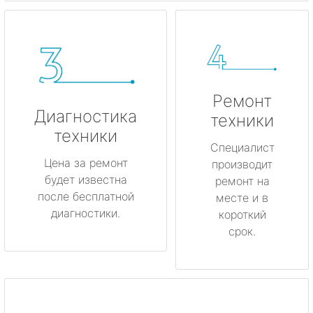
Ремонт
Диагностика
техники
техники
Специалист
Цена за ремонт
производит
будет известна
ремонт на
после бесплатной
месте и в
диагностики.
короткий
срок.