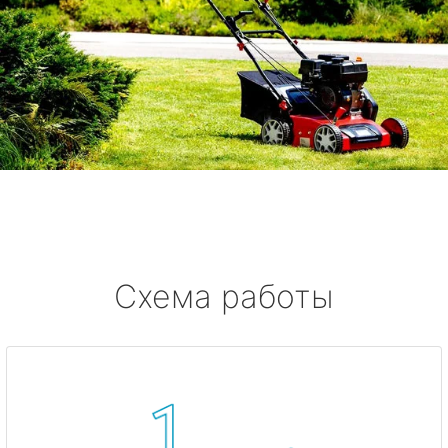
Схема работы