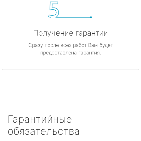
Получение гарантии
Сразу после всех работ Вам будет
предоставлена гарантия.
Гарантийные
обязательства