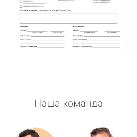
Наша команда