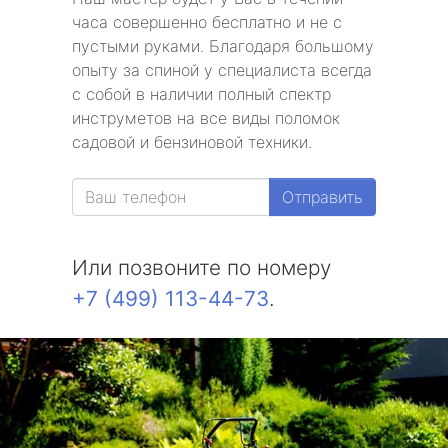
часа совершенно бесплатно и не с
пустыми руками. Благодаря большому
опыту за спиной у специалиста всегда
с собой в наличии полный спектр
инструметов на все виды поломок
садовой и бензиновой техники.
Отправить
Или позвоните по номеру
+7 (499) 113-44-73
.