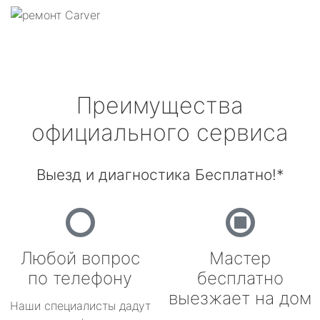
Преимущества
официального сервиса
Выезд и диагностика Бесплатно!*
Любой вопрос
Мастер
по телефону
бесплатно
выезжает на дом
Наши специалисты дадут