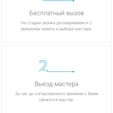
Бесплатный вызов
На стадии звонка договариваемся с
временем визита и выбора мастера.
Выезд мастера
За час до согласованного времени с Вами
свяжется мастер.