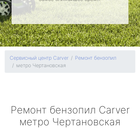
Сервисный центр Carver
Ремонт бензопил
метро Чертановская
Ремонт бензопил
Carver
метро Чертановская