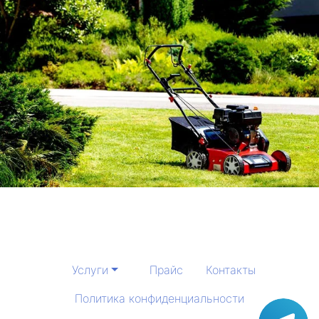
Услуги
Прайс
Контакты
Политика конфиденциальности