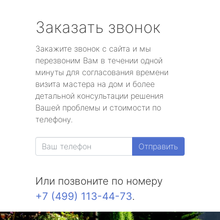
Заказать звонок
Закажите звонок с сайта и мы
перезвоним Вам в течении одной
минуты для согласования времени
визита мастера на дом и более
детальной консультации решения
Вашей проблемы и стоимости по
телефону.
Отправить
Или позвоните по номеру
+7 (499) 113-44-73
.