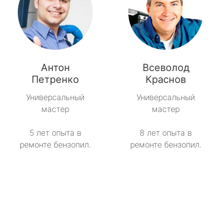
Антон
Всеволод
Петренко
Краснов
Универсальный
Универсальный
мастер
мастер
5 лет опыта в
8 лет опыта в
ремонте бензопил.
ремонте бензопил.