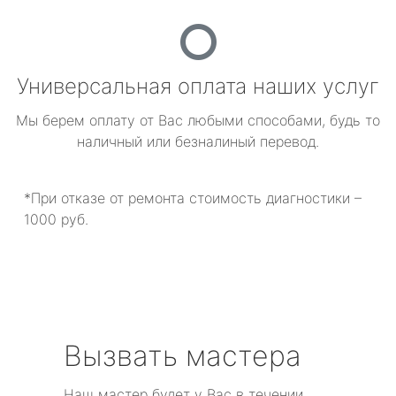
Универсальная оплата наших услуг
Мы берем оплату от Вас любыми способами, будь то
наличный или безналиный перевод.
*При отказе от ремонта стоимость диагностики –
1000 руб.
Вызвать мастера
Наш мастер будет у Вас в течении