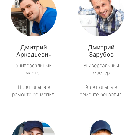
Дмитрий
Дмитрий
Аркадьевич
Зарубов
Универсальный
Универсальный
мастер
мастер
11 лет опыта в
9 лет опыта в
ремонте бензопил.
ремонте бензопил.