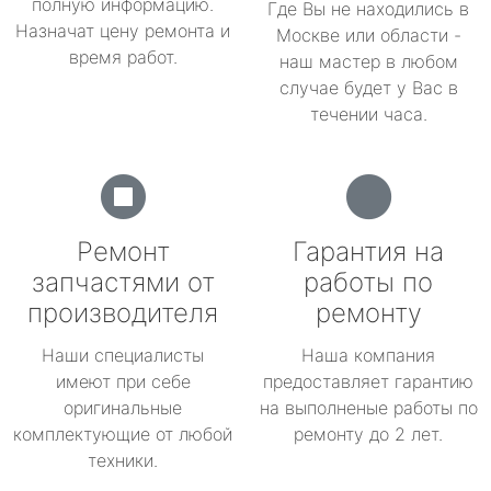
полную информацию.
Где Вы не находились в
Назначат цену ремонта и
Москве или области -
время работ.
наш мастер в любом
случае будет у Вас в
течении часа.
Ремонт
Гарантия на
запчастями от
работы по
производителя
ремонту
Наши специалисты
Наша компания
имеют при себе
предоставляет гарантию
оригинальные
на выполненые работы по
комплектующие от любой
ремонту до 2 лет.
техники.