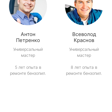
Антон
Всеволод
Петренко
Краснов
Универсальный
Универсальный
мастер
мастер
5 лет опыта в
8 лет опыта в
ремонте бензопил.
ремонте бензопил.