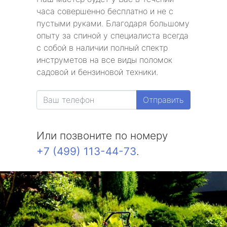
часа совершенно бесплатно и не с
пустыми руками. Благодаря большому
опыту за спиной у специалиста всегда
с собой в наличии полный спектр
инструметов на все виды поломок
садовой и бензиновой техники.
Отправить
Или позвоните по номеру
+7 (499) 113-44-73
.