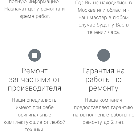
полную информацию.
Где Вы не находились в
Назначат цену ремонта и
Москве или области -
время работ.
наш мастер в любом
случае будет у Вас в
течении часа.
Ремонт
Гарантия на
запчастями от
работы по
производителя
ремонту
Наши специалисты
Наша компания
имеют при себе
предоставляет гарантию
оригинальные
на выполненые работы по
комплектующие от любой
ремонту до 2 лет.
техники.