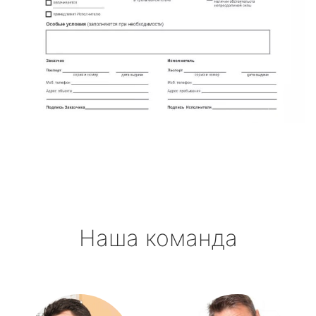
Наша команда