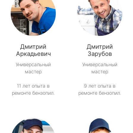
Дмитрий
Дмитрий
Аркадьевич
Зарубов
Универсальный
Универсальный
мастер
мастер
11 лет опыта в
9 лет опыта в
ремонте бензопил.
ремонте бензопил.