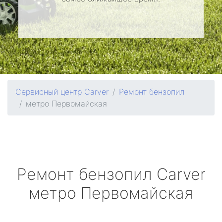
Сервисный центр Carver
Ремонт бензопил
метро Первомайская
Ремонт бензопил
Carver
метро Первомайская