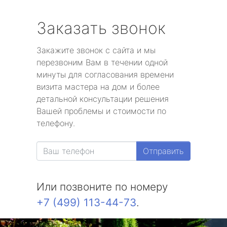
Заказать звонок
Закажите звонок с сайта и мы
перезвоним Вам в течении одной
минуты для согласования времени
визита мастера на дом и более
детальной консультации решения
Вашей проблемы и стоимости по
телефону.
Отправить
Или позвоните по номеру
+7 (499) 113-44-73
.