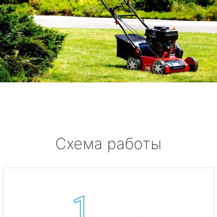
Схема работы