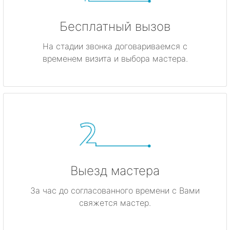
Бесплатный вызов
На стадии звонка договариваемся с
временем визита и выбора мастера.
Выезд мастера
За час до согласованного времени с Вами
свяжется мастер.