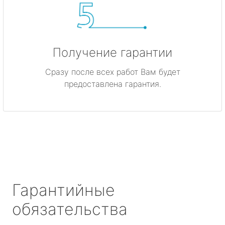
Получение гарантии
Сразу после всех работ Вам будет
предоставлена гарантия.
Гарантийные
обязательства