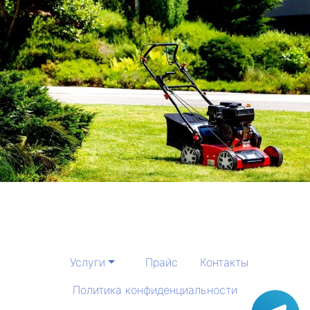
Услуги
Прайс
Контакты
Политика конфиденциальности