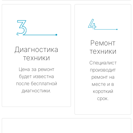
Ремонт
Диагностика
техники
техники
Специалист
Цена за ремонт
производит
будет известна
ремонт на
после бесплатной
месте и в
диагностики.
короткий
срок.