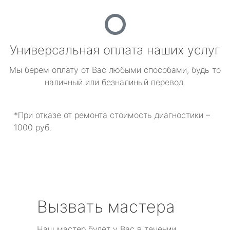
Универсальная оплата наших услуг
Мы берем оплату от Вас любыми способами, будь то
наличный или безналиный перевод.
*При отказе от ремонта стоимость диагностики –
1000 руб.
Вызвать мастера
Наш мастер будет у Вас в течении