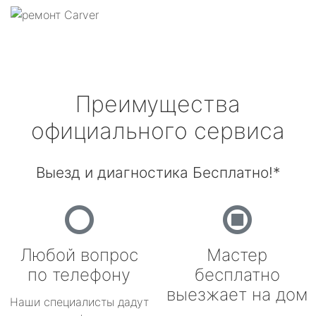
Преимущества
официального сервиса
Выезд и диагностика Бесплатно!*
Любой вопрос
Мастер
по телефону
бесплатно
выезжает на дом
Наши специалисты дадут