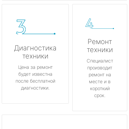
Ремонт
Диагностика
техники
техники
Специалист
Цена за ремонт
производит
будет известна
ремонт на
после бесплатной
месте и в
диагностики.
короткий
срок.