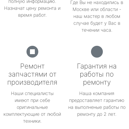
полную информацию.
Где Вы не находились в
Назначат цену ремонта и
Москве или области -
время работ.
наш мастер в любом
случае будет у Вас в
течении часа.
Ремонт
Гарантия на
запчастями от
работы по
производителя
ремонту
Наши специалисты
Наша компания
имеют при себе
предоставляет гарантию
оригинальные
на выполненые работы по
комплектующие от любой
ремонту до 2 лет.
техники.