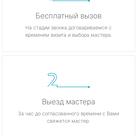
Бесплатный вызов
На стадии звонка договариваемся с
временем визита и выбора мастера.
Выезд мастера
За час до согласованного времени с Вами
свяжется мастер.