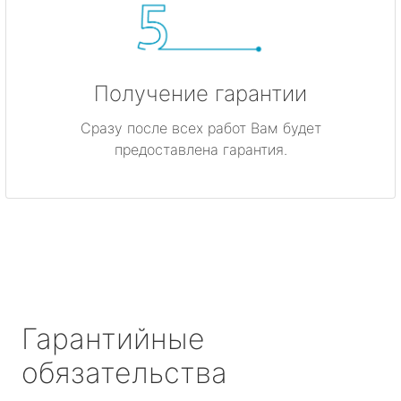
Получение гарантии
Сразу после всех работ Вам будет
предоставлена гарантия.
Гарантийные
обязательства