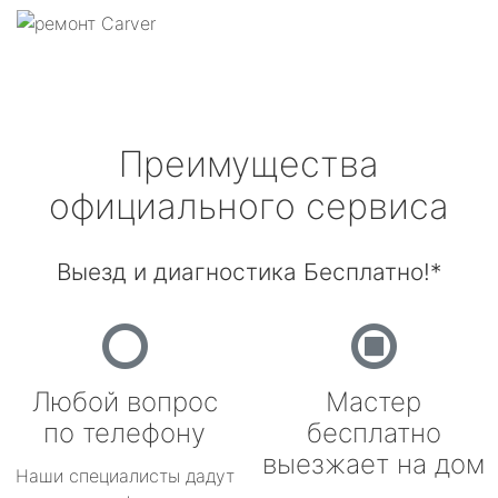
Преимущества
официального сервиса
Выезд и диагностика Бесплатно!*
Любой вопрос
Мастер
по телефону
бесплатно
выезжает на дом
Наши специалисты дадут