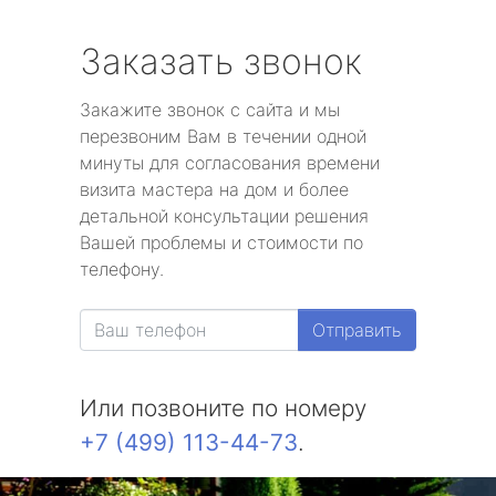
Заказать звонок
Закажите звонок с сайта и мы
перезвоним Вам в течении одной
минуты для согласования времени
визита мастера на дом и более
детальной консультации решения
Вашей проблемы и стоимости по
телефону.
Отправить
Или позвоните по номеру
+7 (499) 113-44-73
.