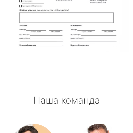
Наша команда