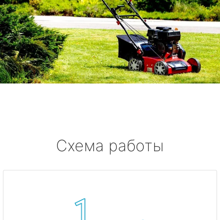
Схема работы