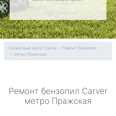
Сервисный центр Carver
Ремонт бензопил
метро Пражская
Ремонт бензопил
Carver
метро Пражская