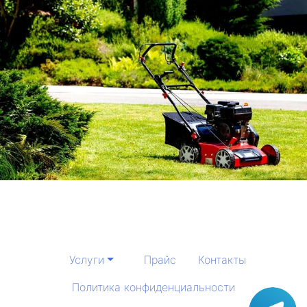
Услуги
Прайс
Контакты
Политика конфиденциальности