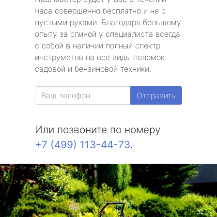
часа совершенно бесплатно и не с
пустыми руками. Благодаря большому
опыту за спиной у специалиста всегда
с собой в наличии полный спектр
инструметов на все виды поломок
садовой и бензиновой техники.
Отправить
Или позвоните по номеру
+7 (499) 113-44-73
.