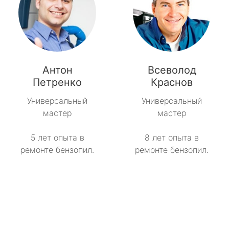
Антон
Всеволод
Петренко
Краснов
Универсальный
Универсальный
мастер
мастер
5 лет опыта в
8 лет опыта в
ремонте бензопил.
ремонте бензопил.