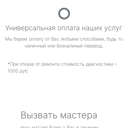
Универсальная оплата наших услуг
Мы берем оплату от Вас любыми способами, будь то
наличный или безналиный перевод.
*При отказе от ремонта стоимость диагностики –
1000 руб.
Вызвать мастера
Наш мастер будет у Вас в течении