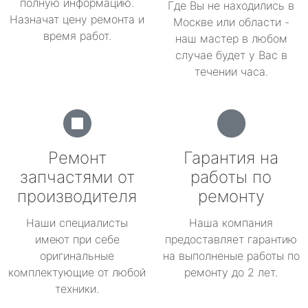
полную информацию.
Где Вы не находились в
Назначат цену ремонта и
Москве или области -
время работ.
наш мастер в любом
случае будет у Вас в
течении часа.
Ремонт
Гарантия на
запчастями от
работы по
производителя
ремонту
Наши специалисты
Наша компания
имеют при себе
предоставляет гарантию
оригинальные
на выполненые работы по
комплектующие от любой
ремонту до 2 лет.
техники.