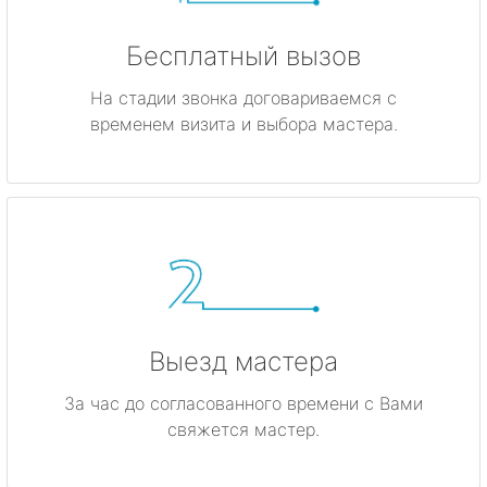
Бесплатный вызов
На стадии звонка договариваемся с
временем визита и выбора мастера.
Выезд мастера
За час до согласованного времени с Вами
свяжется мастер.