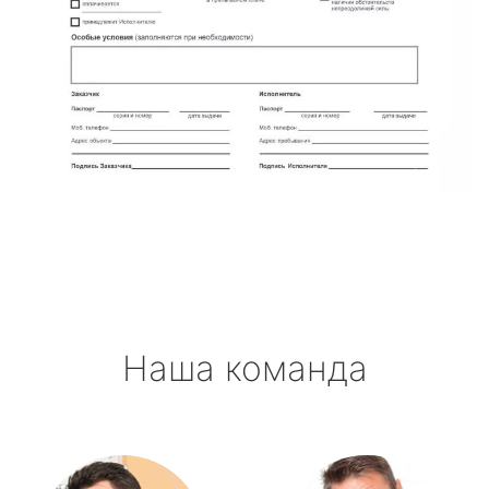
Наша команда