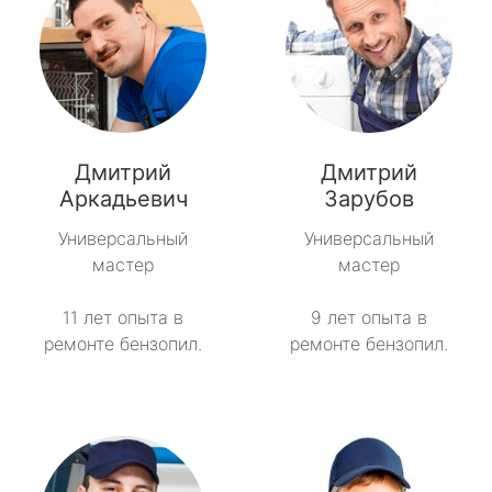
Дмитрий
Дмитрий
Аркадьевич
Зарубов
Универсальный
Универсальный
мастер
мастер
11 лет опыта в
9 лет опыта в
ремонте бензопил.
ремонте бензопил.