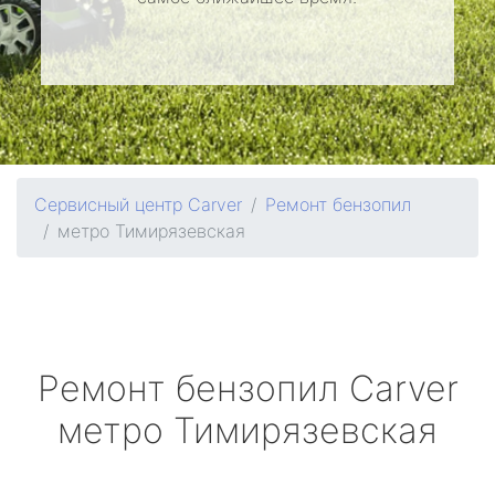
Сервисный центр Carver
Ремонт бензопил
метро Тимирязевская
Ремонт бензопил
Carver
метро Тимирязевская