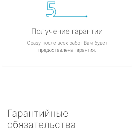
Получение гарантии
Сразу после всех работ Вам будет
предоставлена гарантия.
Гарантийные
обязательства