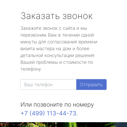
Заказать звонок
Закажите звонок с сайта и мы
перезвоним Вам в течении одной
минуты для согласования времени
визита мастера на дом и более
детальной консультации решения
Вашей проблемы и стоимости по
телефону.
Отправить
Или позвоните по номеру
+7 (499) 113-44-73
.