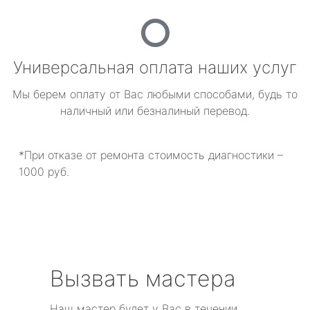
Универсальная оплата наших услуг
Мы берем оплату от Вас любыми способами, будь то
наличный или безналиный перевод.
*При отказе от ремонта стоимость диагностики –
1000 руб.
Вызвать мастера
Наш мастер будет у Вас в течении