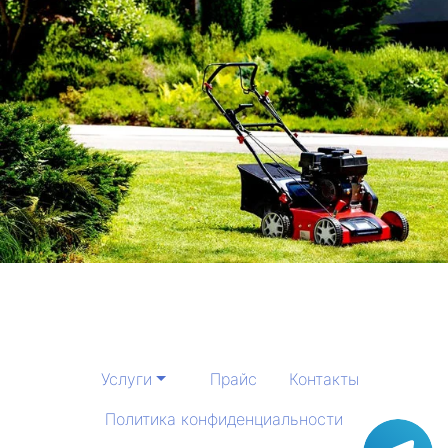
Услуги
Прайс
Контакты
Политика конфиденциальности