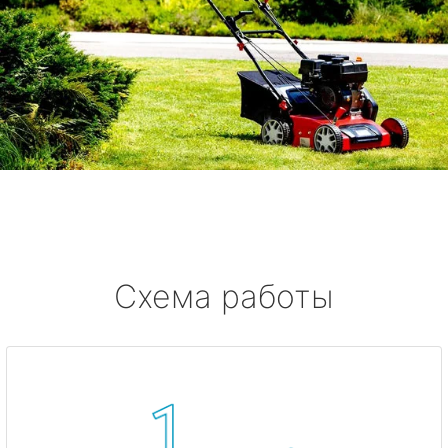
Схема работы