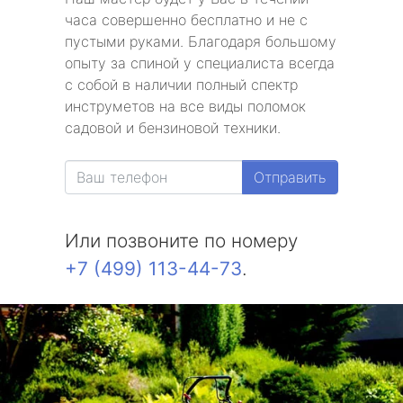
часа совершенно бесплатно и не с
пустыми руками. Благодаря большому
опыту за спиной у специалиста всегда
с собой в наличии полный спектр
инструметов на все виды поломок
садовой и бензиновой техники.
Отправить
Или позвоните по номеру
+7 (499) 113-44-73
.