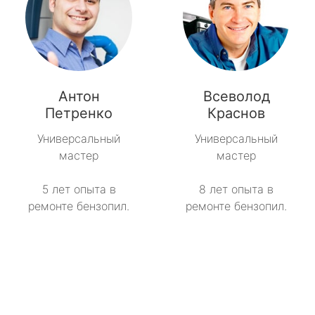
Антон
Всеволод
Петренко
Краснов
Универсальный
Универсальный
мастер
мастер
5 лет опыта в
8 лет опыта в
ремонте бензопил.
ремонте бензопил.