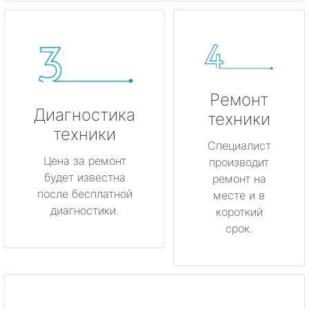
Ремонт
Диагностика
техники
техники
Специалист
Цена за ремонт
производит
будет известна
ремонт на
после бесплатной
месте и в
диагностики.
короткий
срок.