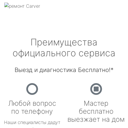
Преимущества
официального сервиса
Выезд и диагностика Бесплатно!*
Любой вопрос
Мастер
по телефону
бесплатно
выезжает на дом
Наши специалисты дадут