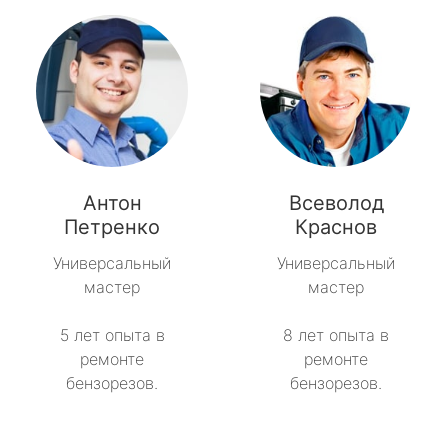
Антон
Всеволод
Петренко
Краснов
Универсальный
Универсальный
мастер
мастер
5 лет опыта в
8 лет опыта в
ремонте
ремонте
бензорезов.
бензорезов.