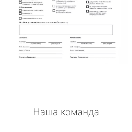
Наша команда