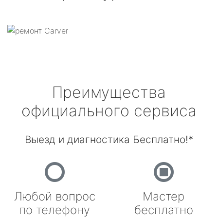
Преимущества
официального сервиса
Выезд и диагностика Бесплатно!*
Любой вопрос
Мастер
по телефону
бесплатно