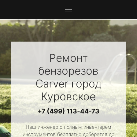
Ремонт
бензорезов
Carver
город
Куровское
+7 (499) 113-44-73
Наш инженер с полным инвентарем
инструментов бесплатно доберется до