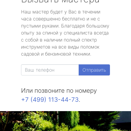
Наш мастер будет у Вас в течении
часа совершенно бесплатно и не с
пустыми руками. Благодаря большому
опыту за спиной у специалиста всегда
с собой в наличии полный спектр
инструметов на все виды поломок
садовой и бензиновой техники.
Отправить
Или позвоните по номеру
+7 (499) 113-44-73
.