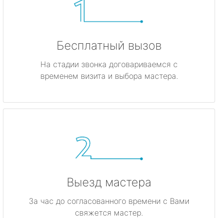
Бесплатный вызов
На стадии звонка договариваемся с
временем визита и выбора мастера.
Выезд мастера
За час до согласованного времени с Вами
свяжется мастер.