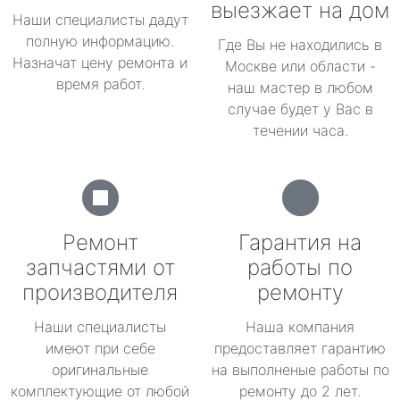
выезжает на дом
Наши специалисты дадут
полную информацию.
Где Вы не находились в
Назначат цену ремонта и
Москве или области -
время работ.
наш мастер в любом
случае будет у Вас в
течении часа.
Ремонт
Гарантия на
запчастями от
работы по
производителя
ремонту
Наши специалисты
Наша компания
имеют при себе
предоставляет гарантию
оригинальные
на выполненые работы по
комплектующие от любой
ремонту до 2 лет.