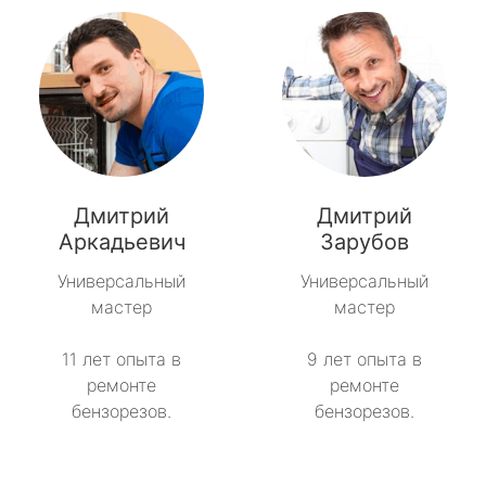
Дмитрий
Дмитрий
Аркадьевич
Зарубов
Универсальный
Универсальный
мастер
мастер
11 лет опыта в
9 лет опыта в
ремонте
ремонте
бензорезов.
бензорезов.