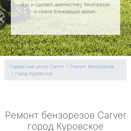
Вас и сделает диагностику бензорезов
в самое ближайшее время.
Сервисный центр Carver
Ремонт бензорезов
город Куровское
Ремонт бензорезов
Carver
город Куровское