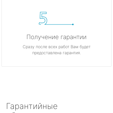
Получение гарантии
Сразу после всех работ Вам будет
предоставлена гарантия.
Гарантийные