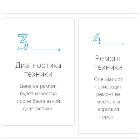
Ремонт
Диагностика
техники
техники
Специалист
Цена за ремонт
производит
будет известна
ремонт на
после бесплатной
месте и в
диагностики.
короткий
срок.