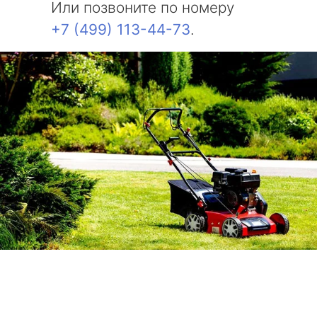
Или позвоните по номеру
+7 (499) 113-44-73
.