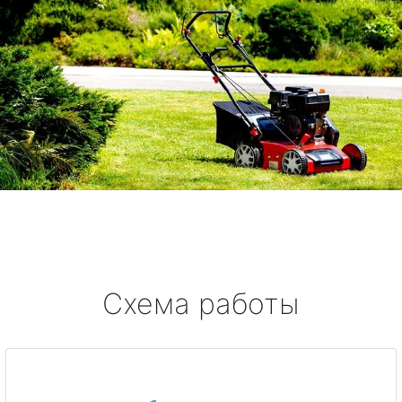
Схема работы