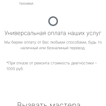
техники.
Универсальная оплата наших услуг
Мы берем оплату от Вас любыми способами, будь то
наличный или безналиный перевод.
*При отказе от ремонта стоимость диагностики –
1000 руб.
Вызвать мастера