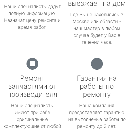
выезжает на дом
Наши специалисты дадут
полную информацию.
Где Вы не находились в
Назначат цену ремонта и
Москве или области -
время работ.
наш мастер в любом
случае будет у Вас в
течении часа.
Ремонт
Гарантия на
запчастями от
работы по
производителя
ремонту
Наши специалисты
Наша компания
имеют при себе
предоставляет гарантию
оригинальные
на выполненые работы по
комплектующие от любой
ремонту до 2 лет.