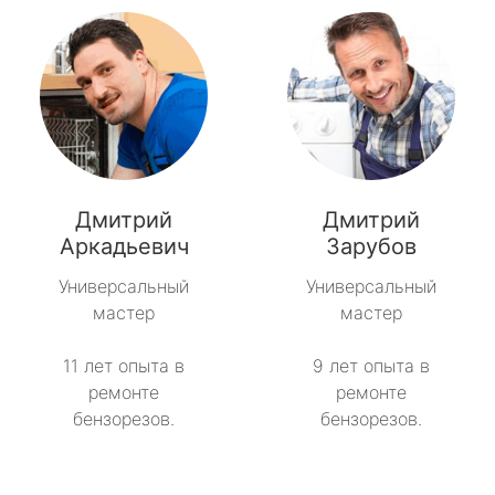
Дмитрий
Дмитрий
Аркадьевич
Зарубов
Универсальный
Универсальный
мастер
мастер
11 лет опыта в
9 лет опыта в
ремонте
ремонте
бензорезов.
бензорезов.