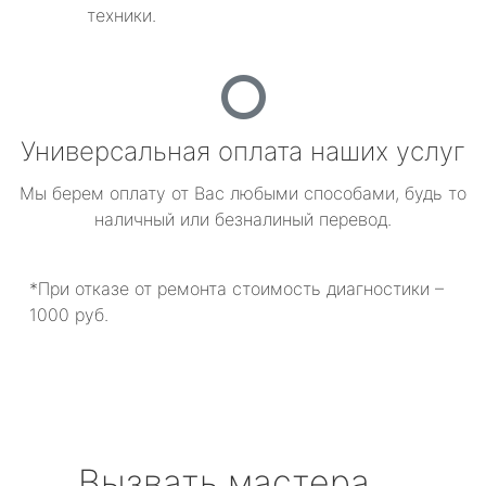
техники.
Универсальная оплата наших услуг
Мы берем оплату от Вас любыми способами, будь то
наличный или безналиный перевод.
*При отказе от ремонта стоимость диагностики –
1000 руб.
Вызвать мастера