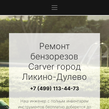
Ремонт
бензорезов
Carver
город
Ликино-Дулево
+7 (499) 113-44-73
Наш инженер с полным инвентарем
инструментов бесплатно доберется до