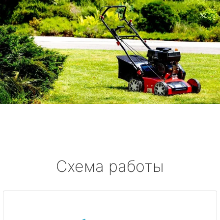
Схема работы