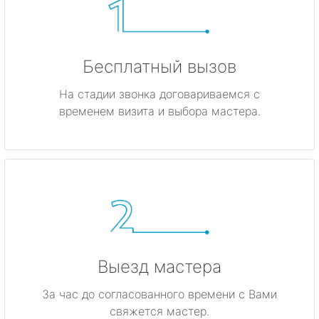
Бесплатный вызов
На стадии звонка договариваемся с
временем визита и выбора мастера.
Выезд мастера
За час до согласованного времени с Вами
свяжется мастер.