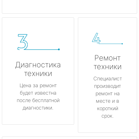
Ремонт
Диагностика
техники
техники
Специалист
Цена за ремонт
производит
будет известна
ремонт на
после бесплатной
месте и в
диагностики.
короткий
срок.