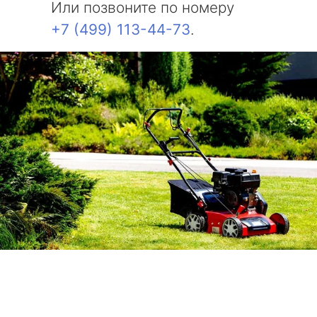
Или позвоните по номеру
+7 (499) 113-44-73
.