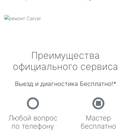
Преимущества
официального сервиса
Выезд и диагностика Бесплатно!*
Любой вопрос
Мастер
по телефону
бесплатно