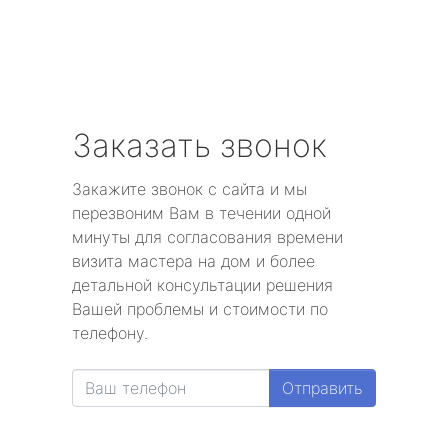
Заказать звонок
Закажите звонок с сайта и мы
перезвоним Вам в течении одной
минуты для согласования времени
визита мастера на дом и более
детальной консультации решения
Вашей проблемы и стоимости по
телефону.
Отправить