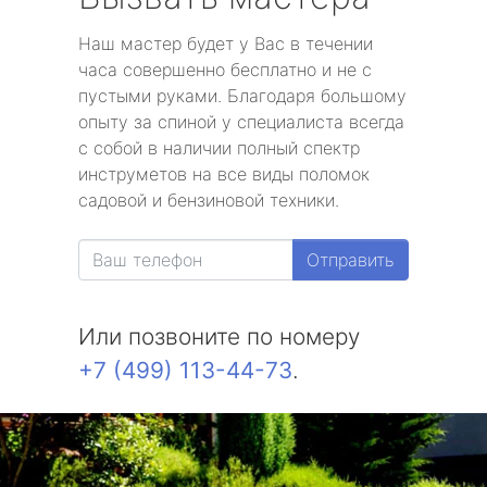
Наш мастер будет у Вас в течении
часа совершенно бесплатно и не с
пустыми руками. Благодаря большому
опыту за спиной у специалиста всегда
с собой в наличии полный спектр
инструметов на все виды поломок
садовой и бензиновой техники.
Отправить
Или позвоните по номеру
+7 (499) 113-44-73
.