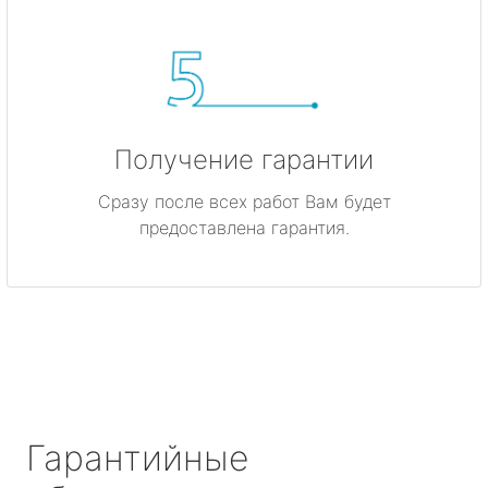
Получение гарантии
Сразу после всех работ Вам будет
предоставлена гарантия.
Гарантийные