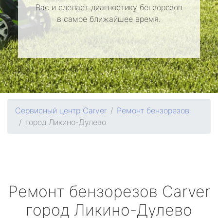
Вас и сделает диагностику бензорезов
в самое ближайшее время.
Сервисный центр Carver
Ремонт бензорезов
город Ликино-Дулево
Ремонт бензорезов
Carver
город Ликино-Дулево