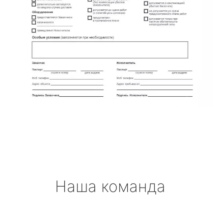
Наша команда