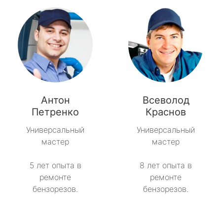
Антон
Всеволод
Петренко
Краснов
Универсальный
Универсальный
мастер
мастер
5 лет опыта в
8 лет опыта в
ремонте
ремонте
бензорезов.
бензорезов.