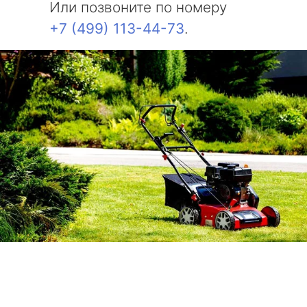
Или позвоните по номеру
+7 (499) 113-44-73
.