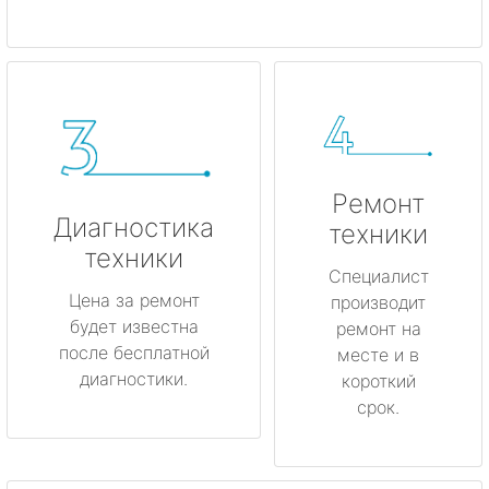
Ремонт
Диагностика
техники
техники
Специалист
Цена за ремонт
производит
будет известна
ремонт на
после бесплатной
месте и в
диагностики.
короткий
срок.