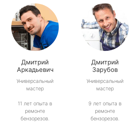
Дмитрий
Дмитрий
Аркадьевич
Зарубов
Универсальный
Универсальный
мастер
мастер
11 лет опыта в
9 лет опыта в
ремонте
ремонте
бензорезов.
бензорезов.