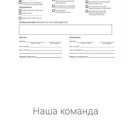
Наша команда