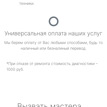
техники.
Универсальная оплата наших услуг
Мы берем оплату от Вас любыми способами, будь то
наличный или безналиный перевод.
*При отказе от ремонта стоимость диагностики –
1000 руб.
Вызвать мастера