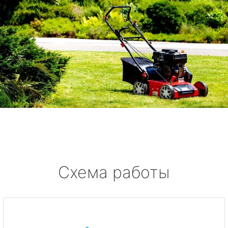
Схема работы