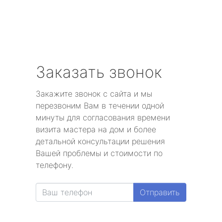
Заказать звонок
Закажите звонок с сайта и мы
перезвоним Вам в течении одной
минуты для согласования времени
визита мастера на дом и более
детальной консультации решения
Вашей проблемы и стоимости по
телефону.
Отправить