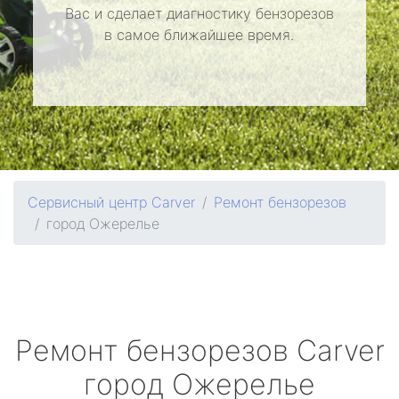
Вас и сделает диагностику бензорезов
в самое ближайшее время.
Сервисный центр Carver
Ремонт бензорезов
город Ожерелье
Ремонт бензорезов
Carver
город Ожерелье