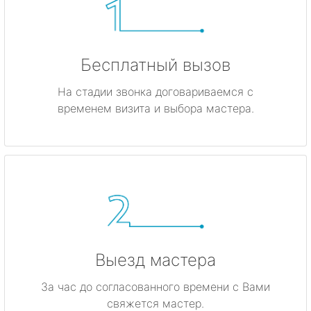
Бесплатный вызов
На стадии звонка договариваемся с
временем визита и выбора мастера.
Выезд мастера
За час до согласованного времени с Вами
свяжется мастер.