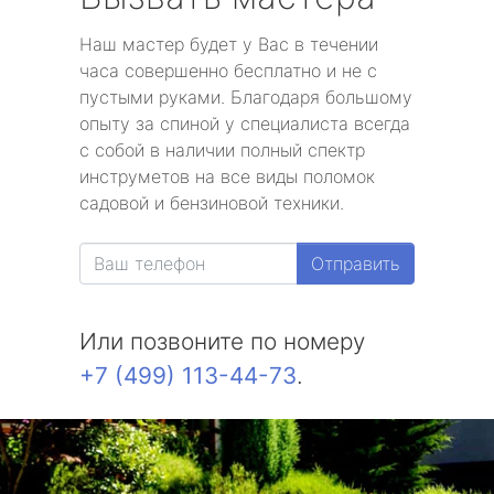
Наш мастер будет у Вас в течении
часа совершенно бесплатно и не с
пустыми руками. Благодаря большому
опыту за спиной у специалиста всегда
с собой в наличии полный спектр
инструметов на все виды поломок
садовой и бензиновой техники.
Отправить
Или позвоните по номеру
+7 (499) 113-44-73
.