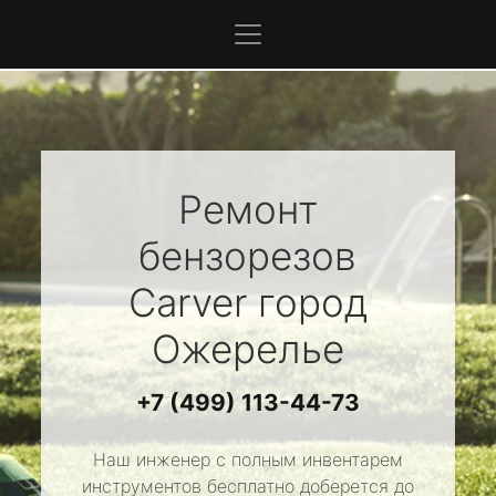
Ремонт
бензорезов
Carver
город
Ожерелье
+7 (499) 113-44-73
Наш инженер с полным инвентарем
инструментов бесплатно доберется до