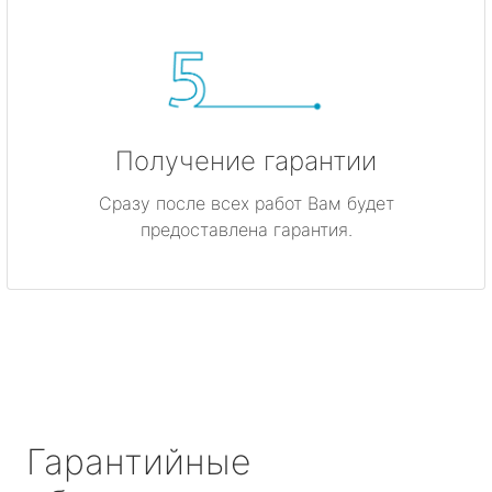
Получение гарантии
Сразу после всех работ Вам будет
предоставлена гарантия.
Гарантийные