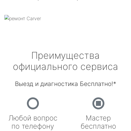
Преимущества
официального сервиса
Выезд и диагностика Бесплатно!*
Любой вопрос
Мастер
по телефону
бесплатно