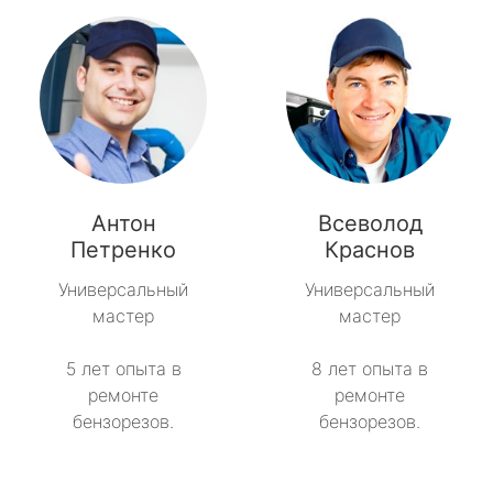
Антон
Всеволод
Петренко
Краснов
Универсальный
Универсальный
мастер
мастер
5 лет опыта в
8 лет опыта в
ремонте
ремонте
бензорезов.
бензорезов.