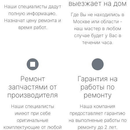
выезжает на дом
Наши специалисты дадут
полную информацию.
Где Вы не находились в
Назначат цену ремонта и
Москве или области -
время работ.
наш мастер в любом
случае будет у Вас в
течении часа.
Ремонт
Гарантия на
запчастями от
работы по
производителя
ремонту
Наши специалисты
Наша компания
имеют при себе
предоставляет гарантию
оригинальные
на выполненые работы по
комплектующие от любой
ремонту до 2 лет.