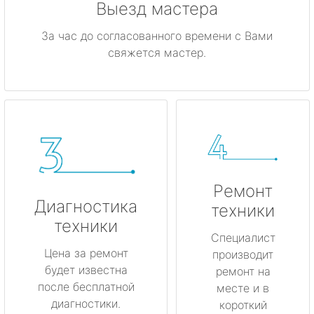
Выезд мастера
За час до согласованного времени с Вами
свяжется мастер.
Ремонт
Диагностика
техники
техники
Специалист
Цена за ремонт
производит
будет известна
ремонт на
после бесплатной
месте и в
диагностики.
короткий