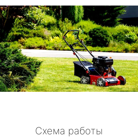
Схема работы