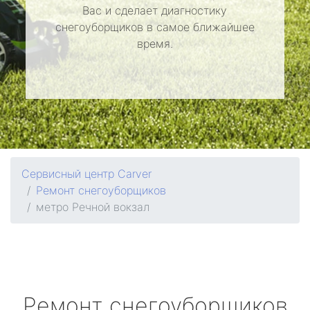
Вас и сделает диагностику
снегоуборщиков в самое ближайшее
время.
Сервисный центр Carver
Ремонт снегоуборщиков
метро Речной вокзал
Ремонт снегоуборщиков