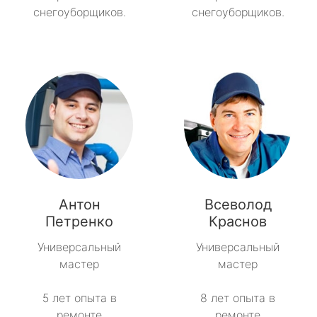
снегоуборщиков.
снегоуборщиков.
Антон
Всеволод
Петренко
Краснов
Универсальный
Универсальный
мастер
мастер
5 лет опыта в
8 лет опыта в
ремонте
ремонте