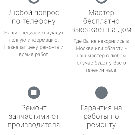
Любой вопрос
Мастер
по телефону
бесплатно
выезжает на дом
Наши специалисты дадут
полную информацию.
Где Вы не находились в
Назначат цену ремонта и
Москве или области -
время работ.
наш мастер в любом
случае будет у Вас в
течении часа.
Ремонт
Гарантия на
запчастями от
работы по
производителя
ремонту