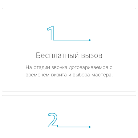
Бесплатный вызов
На стадии звонка договариваемся с
временем визита и выбора мастера.