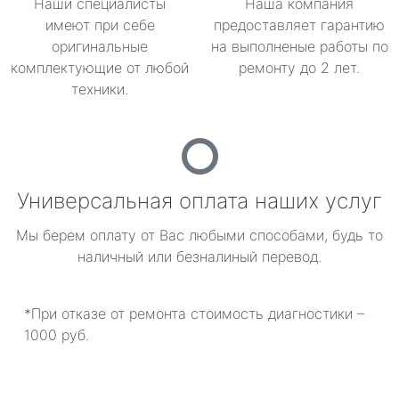
Наши специалисты
Наша компания
имеют при себе
предоставляет гарантию
оригинальные
на выполненые работы по
комплектующие от любой
ремонту до 2 лет.
техники.
Универсальная оплата наших услуг
Мы берем оплату от Вас любыми способами, будь то
наличный или безналиный перевод.
*При отказе от ремонта стоимость диагностики –
1000 руб.