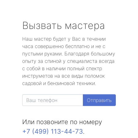
Вызвать мастера
Наш мастер будет у Вас в течении
часа совершенно бесплатно и не с
пустыми руками. Благодаря большому
опыту за спиной у специалиста всегда
с собой в наличии полный спектр
инструметов на все виды поломок
садовой и бензиновой техники.
Отправить
Или позвоните по номеру
+7 (499) 113-44-73
.