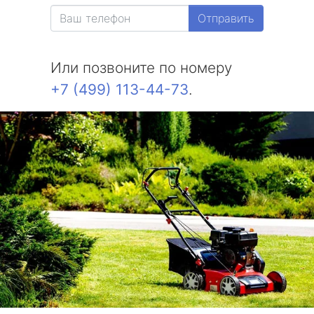
Отправить
Или позвоните по номеру
+7 (499) 113-44-73
.