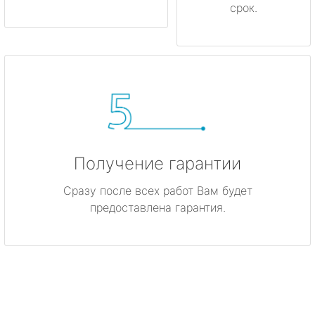
срок.
Получение гарантии
Сразу после всех работ Вам будет
предоставлена гарантия.