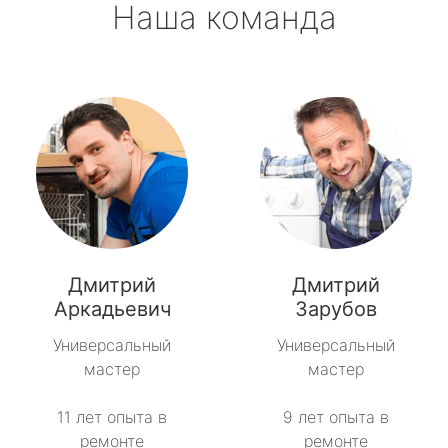
Наша команда
Дмитрий
Дмитрий
Аркадьевич
Зарубов
Универсальный
Универсальный
мастер
мастер
11 лет опыта в
9 лет опыта в
ремонте
ремонте