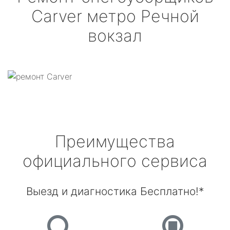
Carver
метро Речной
вокзал
Преимущества
официального сервиса
Выезд и диагностика Бесплатно!*