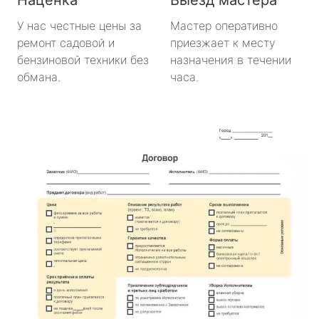
У нас честные цены за
Мастер оперативно
ремонт садовой и
приезжает к месту
бензиновой техники без
назначения в течении
обмана.
часа.