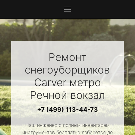
Ремонт
снегоуборщиков
Carver
метро
Речной вокзал
+7 (499) 113-44-73
Наш инженер с полным инвентарем
инструментов бесплатно доберется до