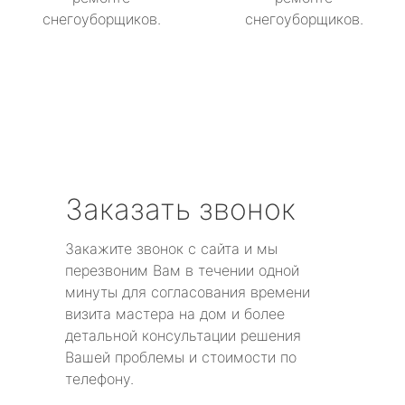
снегоуборщиков.
снегоуборщиков.
Заказать звонок
Закажите звонок с сайта и мы
перезвоним Вам в течении одной
минуты для согласования времени
визита мастера на дом и более
детальной консультации решения
Вашей проблемы и стоимости по
телефону.